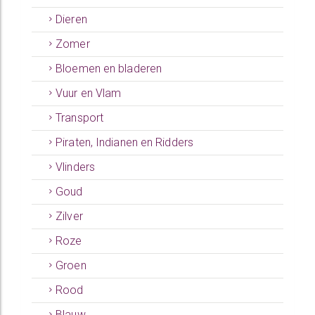
Dieren
Zomer
Bloemen en bladeren
Vuur en Vlam
Transport
Piraten, Indianen en Ridders
Vlinders
Goud
Zilver
Roze
Groen
Rood
Blauw