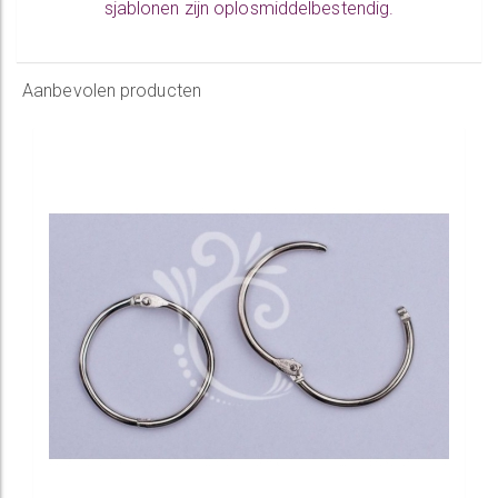
sjablonen zijn oplosmiddelbestendig.
Aanbevolen producten