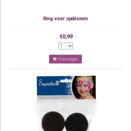
Ring voor sjablonen
€0,99
Toevoegen