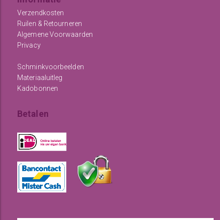
Verzendkosten
Ruilen & Retourneren
Algemene Voorwaarden
Privacy
Schminkvoorbeelden
Materiaaluitleg
Kadobonnen
Betalen