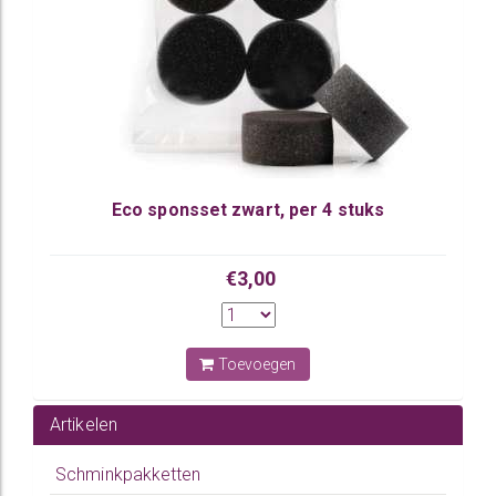
Eco sponsset zwart, per 4 stuks
€3,00
Toevoegen
Artikelen
Schminkpakketten