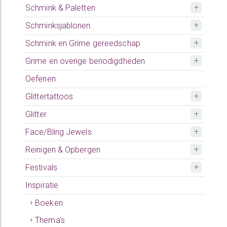
Schmink & Paletten
Schminksjablonen
Schmink en Grime gereedschap
Grime en overige benodigdheden
Oefenen
Glittertattoos
Glitter
Face/Bling Jewels
Reinigen & Opbergen
Festivals
Inspiratie
Boeken
Thema's