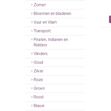
Zomer
Bloemen en bladeren
Vuur en Vlam
Transport
Piraten, Indianen en
Ridders
Vlinders
Goud
Zilver
Roze
Groen
Rood
Blauw