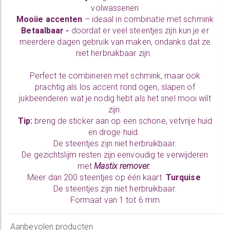
volwassenen
Mooiie accenten
– ideaal in combinatie met
schmink
Betaalbaar -
doordat er veel steentjes zijn kun je er
meerdere dagen gebruik van maken, ondanks dat ze
niet herbruikbaar zijn.
Perfect te combineren met schmink, maar ook
prachtig als los accent rond ogen, slapen of
jukbeenderen wat je nodig hebt als het snel mooi wilt
zijn.
Tip:
breng de sticker aan op een schone,
vetvrije huid
en droge huid.
De steentjes zijn niet herbruikbaar.
De gezichtslijm resten zijn eenvoudig te verwijderen
met
Mastix remover.
Meer dan 200 steentjes op één kaart
Turquise
De steentjes zijn niet herbruikbaar.
Formaat van 1 tot 6 mm
Aanbevolen producten