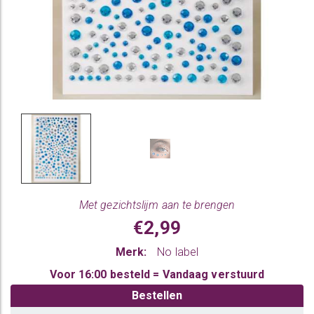
Met gezichtslijm aan te brengen
€2,99
Merk:
No label
Voor 16:00 besteld = Vandaag verstuurd
Bestellen