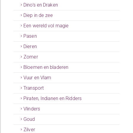
Dino's en Draken
Diep in de zee
Een wereld vol magie
Pasen
Dieren
Zomer
Bloemen en bladeren
Vuur en Vlam
Transport
Piraten, Indianen en Ridders
Vlinders
Goud
Zilver