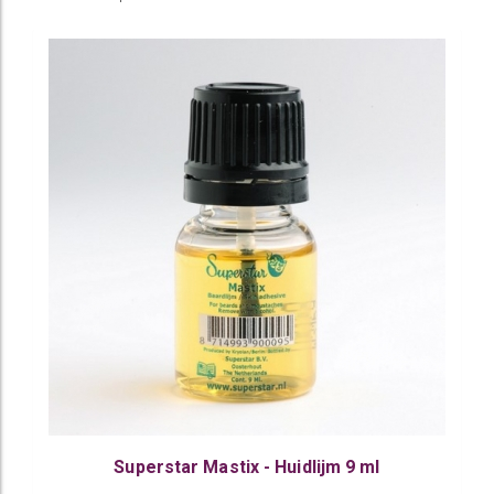
Superstar Mastix - Huidlijm 9 ml