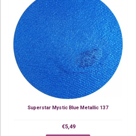
Superstar Mystic Blue Metallic 137
€5,49