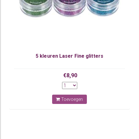
5 kleuren Laser Fine glitters
€8,90
Toevoegen