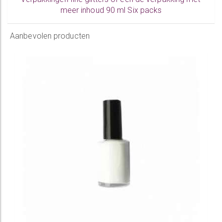
meer inhoud
90 ml Six packs
Aanbevolen producten