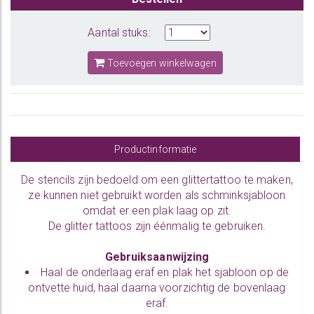
Aantal stuks:
Toevoegen winkelwagen
Productinformatie
De
stencils
zijn bedoeld om een glittertattoo te maken,
ze kunnen niet gebruikt worden als schminksjabloon
omdat er een plak laag op zit.
De glitter tattoos zijn éénmalig te gebruiken.
Gebruiksaanwijzing
Haal de onderlaag eraf en plak het sjabloon op de
ontvette huid, haal daarna voorzichtig de bovenlaag
eraf.