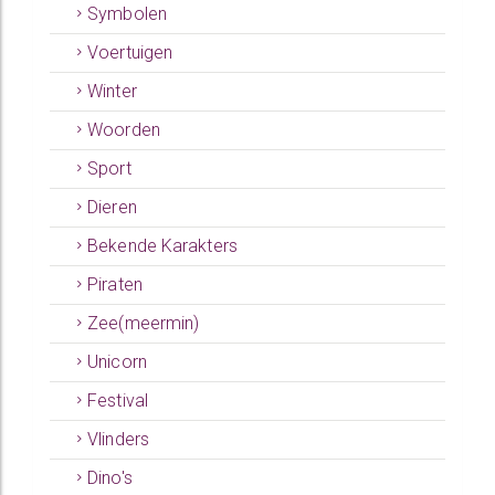
Symbolen
Voertuigen
Winter
Woorden
Sport
Dieren
Bekende Karakters
Piraten
Zee(meermin)
Unicorn
Festival
Vlinders
Dino's