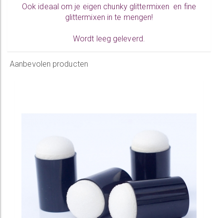
Ook ideaal om je eigen chunky glittermixen en fine
glittermixen in te mengen!
Wordt leeg geleverd.
Aanbevolen producten