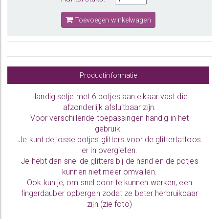
Toevoegen winkelwagen
Productinformatie
Handig setje met 6 potjes aan elkaar vast die
afzonderlijk afsluitbaar zijn.
Voor verschillende toepassingen handig in het
gebruik.
Je kunt de losse potjes glitters voor de glittertattoos
er in overgieten.
Je hebt dan snel de glitters bij de hand en de potjes
kunnen niet meer omvallen.
Ook kun je, om snel door te kunnen werken, een
fingerdauber opbergen zodat ze beter herbruikbaar
zijn (zie foto)