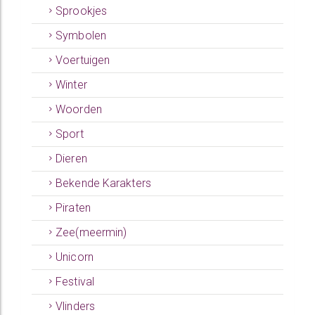
Sprookjes
Symbolen
Voertuigen
Winter
Woorden
Sport
Dieren
Bekende Karakters
Piraten
Zee(meermin)
Unicorn
Festival
Vlinders