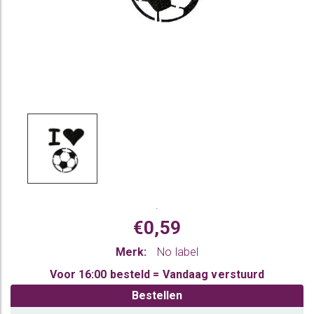
.
€0,59
Merk:
No label
Voor 16:00 besteld = Vandaag verstuurd
Bestellen