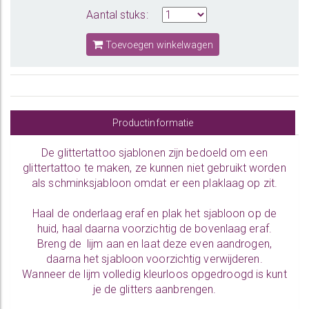
Aantal stuks:
Toevoegen winkelwagen
Productinformatie
De glittertattoo sjablonen zijn bedoeld om een
glittertattoo te maken, ze kunnen niet gebruikt worden
als schminksjabloon omdat er een plaklaag op zit.
Haal de onderlaag eraf en plak het sjabloon op de
huid, haal daarna voorzichtig de bovenlaag eraf.
Breng de lijm aan en laat deze even aandrogen,
daarna het sjabloon voorzichtig verwijderen.
Wanneer de lijm volledig kleurloos opgedroogd is kunt
je de glitters aanbrengen.