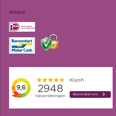
Betalen