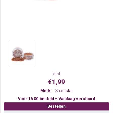
5ml
€1,99
Merk:
Superstar
Voor 16:00 besteld = Vandaag verstuurd
Bestellen