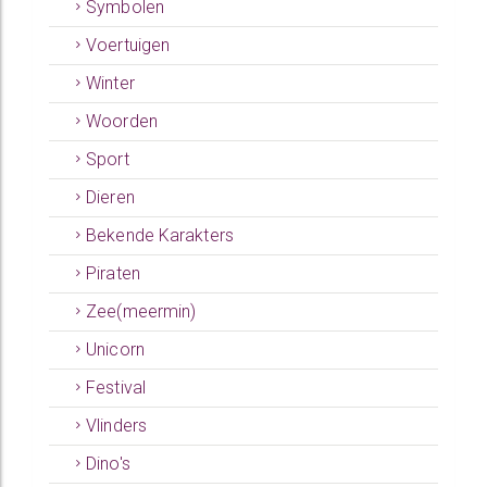
Symbolen
Voertuigen
Winter
Woorden
Sport
Dieren
Bekende Karakters
Piraten
Zee(meermin)
Unicorn
Festival
Vlinders
Dino's