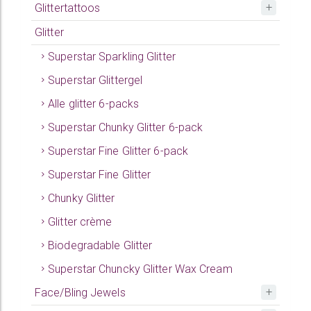
Glittertattoos
Glitter
Superstar Sparkling Glitter
Superstar Glittergel
Alle glitter 6-packs
Superstar Chunky Glitter 6-pack
Superstar Fine Glitter 6-pack
Superstar Fine Glitter
Chunky Glitter
Glitter crème
Biodegradable Glitter
Superstar Chuncky Glitter Wax Cream
Face/Bling Jewels