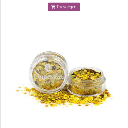
Toevoegen