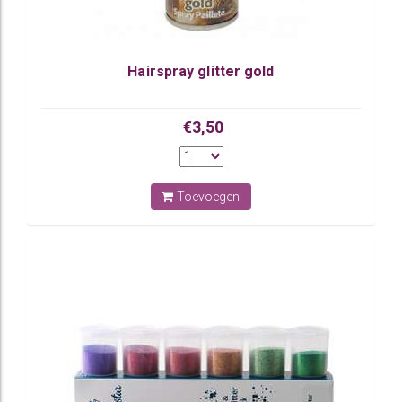
Hairspray glitter gold
€3,50
Toevoegen