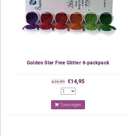
Golden Star Fine Glitter 6-packpack
€14,95
€15,95
Toevoegen