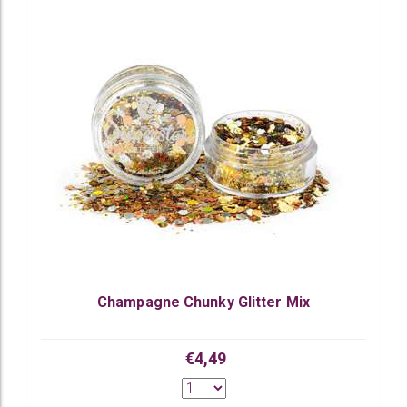
Champagne Chunky Glitter Mix
€4,49