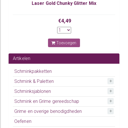
Laser Gold Chunky Glitter Mix
€4,49
Toevoegen
Artikelen
Schminkpakketten
Schmink & Paletten
Schminksjablonen
Schmink en Grime gereedschap
Grime en overige benodigdheden
Oefenen