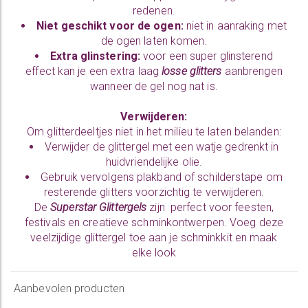
redenen.
Niet geschikt voor de ogen:
niet in aanraking met
de ogen laten komen.
Extra glinstering:
voor een super glinsterend
effect kan je een extra laag
losse glitters
aanbrengen
wanneer de gel nog nat is.
Verwijderen:
Om glitterdeeltjes niet in het milieu te laten belanden:
Verwijder de glittergel met een watje gedrenkt in
huidvriendelijke olie.
Gebruik vervolgens plakband of schilderstape om
resterende glitters voorzichtig te verwijderen.
De
Superstar Glittergels
zijn perfect voor feesten,
festivals en creatieve schminkontwerpen. Voeg deze
veelzijdige glittergel toe aan je schminkkit en maak
elke look
Aanbevolen producten