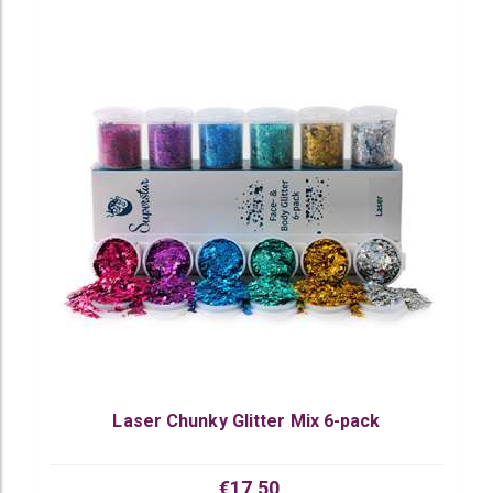
Laser Chunky Glitter Mix 6-pack
€17,50