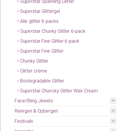
Superstar Sparkling Glitter
Superstar Glittergel
Alle glitter 6-packs
Superstar Chunky Glitter 6-pack
Superstar Fine Glitter 6-pack
Superstar Fine Glitter
Chunky Glitter
Glitter crème
Biodegradable Glitter
Superstar Chuncky Glitter Wax Cream
Face/Bling Jewels
Reinigen & Opbergen
Festivals