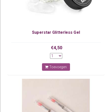
Superstar Glitterless Gel
€4,50
Toevoegen