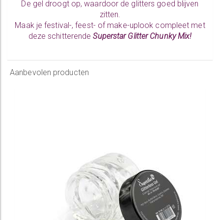
De gel droogt op, waardoor de glitters goed blijven
zitten.
Maak je festival-, feest- of make-uplook compleet met
deze schitterende
Superstar Glitter Chunky Mix!
Aanbevolen producten