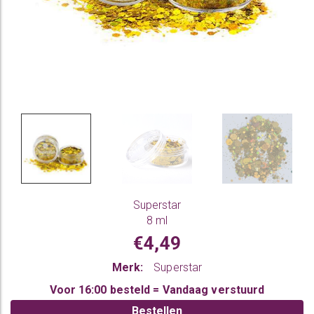
Superstar
8 ml
€4,49
Merk:
Superstar
Voor 16:00 besteld = Vandaag verstuurd
Bestellen