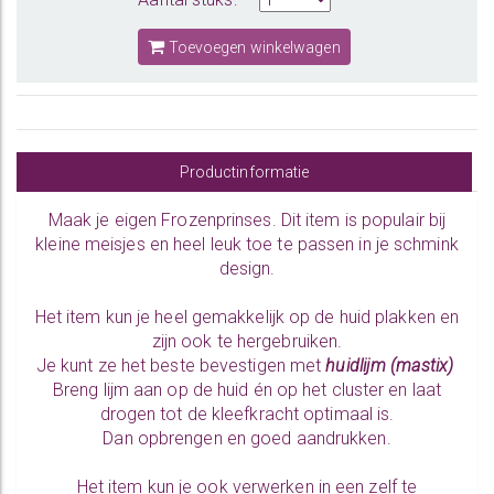
Toevoegen winkelwagen
Productinformatie
Maak je eigen
Frozenprinses
. Dit item is populair bij
kleine meisjes en heel leuk toe te passen in je schmink
design.
Het item kun je heel gemakkelijk op de huid plakken en
zijn ook te hergebruiken.
Je kunt ze het beste bevestigen met
huidlijm (mastix)
Breng lijm aan op de huid én op het cluster en laat
drogen tot de kleefkracht optimaal is.
Dan opbrengen en goed aandrukken.
Het item kun je ook verwerken in een zelf te