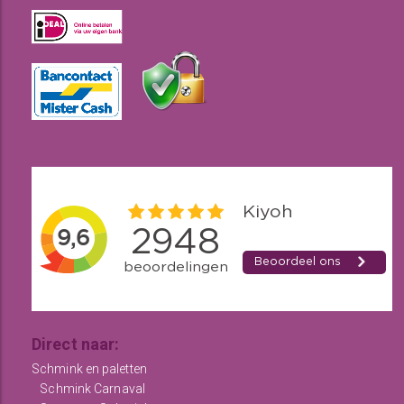
Direct naar:
Schmink en paletten
Schmink Carnaval