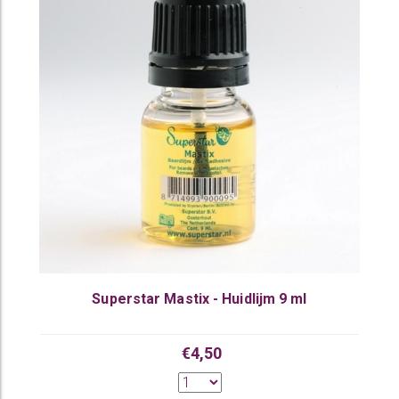
Superstar Mastix - Huidlijm 9 ml
€4,50