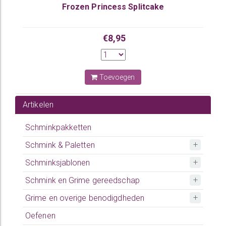
Frozen Princess Splitcake
€8,95
Toevoegen
Artikelen
Schminkpakketten
Schmink & Paletten
Schminksjablonen
Schmink en Grime gereedschap
Grime en overige benodigdheden
Oefenen