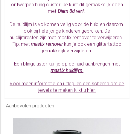
ontwerpen bling cluster. Je kunt dit gemakkelijk doen
met
Diam 3d verf.
De huidlijm is volkomen veilig voor de huid en daarom
ook bij hele jonge kinderen gebruiken. De
huidlijmresten zijn met mastix remover te verwijderen.
Tip: met
mastix remover
kun je ook een glittertattoo
gemakkelijk verwijderen.
Een blingcluster kun je op de huid aanbrengen met
mastix huidlijm
Voor meer informatie en uitleg, en een schema om de
jewels te maken klikt u hier.
Aanbevolen producten