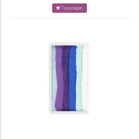
Toevoegen