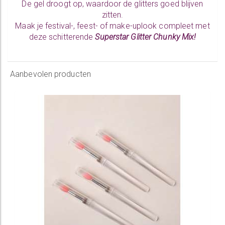
De gel droogt op, waardoor de glitters goed blijven
zitten.
Maak je festival-, feest- of make-uplook compleet met
deze schitterende
Superstar Glitter Chunky Mix!
Aanbevolen producten