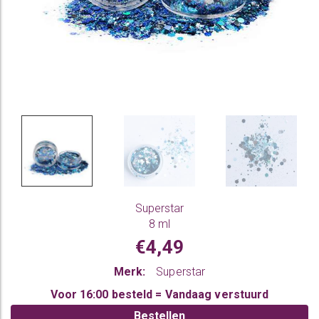
Superstar
8 ml
€4,49
Merk:
Superstar
Voor 16:00 besteld = Vandaag verstuurd
Bestellen