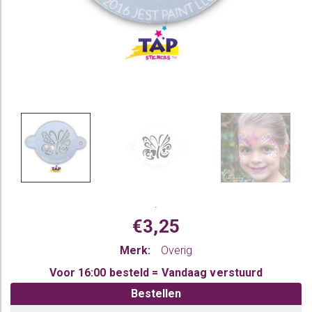
.
€3,25
Merk:
Overig
Voor 16:00 besteld = Vandaag verstuurd
Bestellen