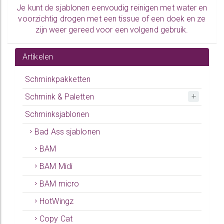
Je kunt de sjablonen eenvoudig reinigen met water en
voorzichtig drogen met een tissue of een doek en ze
zijn weer gereed voor een volgend gebruik.
Artikelen
Schminkpakketten
Schmink & Paletten
Schminksjablonen
Bad Ass sjablonen
BAM
BAM Midi
BAM micro
HotWingz
Copy Cat