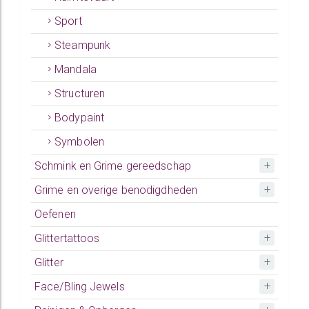
Sport
Steampunk
Mandala
Structuren
Bodypaint
Symbolen
Schmink en Grime gereedschap
Grime en overige benodigdheden
Oefenen
Glittertattoos
Glitter
Face/Bling Jewels