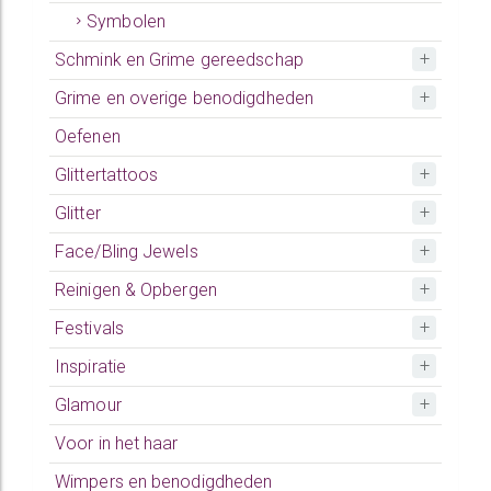
Symbolen
Schmink en Grime gereedschap
Grime en overige benodigdheden
Oefenen
Glittertattoos
Glitter
Face/Bling Jewels
Reinigen & Opbergen
Festivals
Inspiratie
Glamour
Voor in het haar
Wimpers en benodigdheden