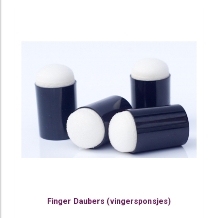
Finger Daubers (vingersponsjes)