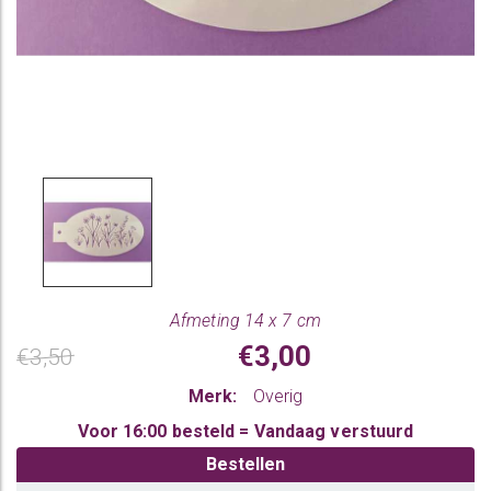
Afmeting 14 x 7 cm
€3,00
€3,50
Merk:
Overig
Voor 16:00 besteld = Vandaag verstuurd
Bestellen