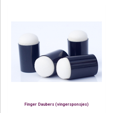
Finger Daubers (vingersponsjes)