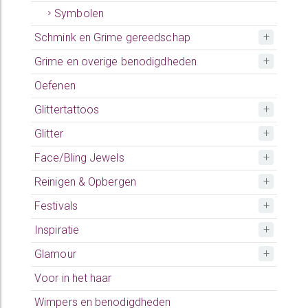
Symbolen
Schmink en Grime gereedschap
Grime en overige benodigdheden
Oefenen
Glittertattoos
Glitter
Face/Bling Jewels
Reinigen & Opbergen
Festivals
Inspiratie
Glamour
Voor in het haar
Wimpers en benodigdheden