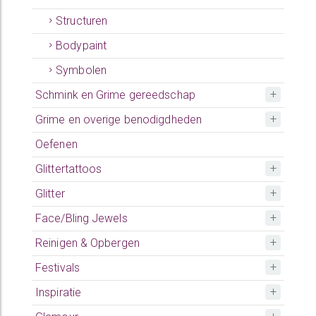
Structuren
Bodypaint
Symbolen
Schmink en Grime gereedschap
Grime en overige benodigdheden
Oefenen
Glittertattoos
Glitter
Face/Bling Jewels
Reinigen & Opbergen
Festivals
Inspiratie