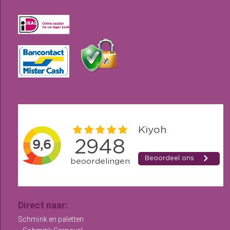
Direct naar:
Schmink en paletten