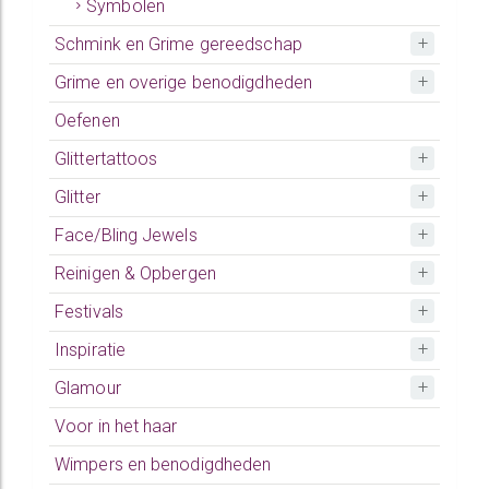
Symbolen
Schmink en Grime gereedschap
Grime en overige benodigdheden
Oefenen
Glittertattoos
Glitter
Face/Bling Jewels
Reinigen & Opbergen
Festivals
Inspiratie
Glamour
Voor in het haar
Wimpers en benodigdheden