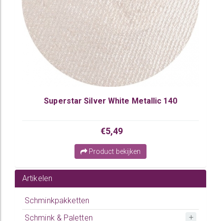
Superstar Silver White Metallic 140
€5,49
Product bekijken
Artikelen
Schminkpakketten
Schmink & Paletten