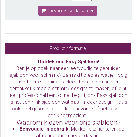
Toevoegen winkelwagen
Productinformatie
Ontdek ons Easy Sjabloon!
Ben je op zoek naar een eenvoudig te gebruiken
sjabloon voor schmink? Dan is dit precies wat je nodig
hebt! Ons schmink sjabloon helpt je om snel en
gemakkelijk mooie schmink designs te maken, of je nu
een professional bent of net begint, ons Easy sjabloon
is het schmink sjabloon wat past in ieder design. Het is
ook heel geschikt door de handzame afmeting voor
een kindergezicht.
Waarom kiezen voor ons sjabloon?
Eenvoudig in gebruik:
Makkelijk te hanteren, de
afmeting past in ieder design.