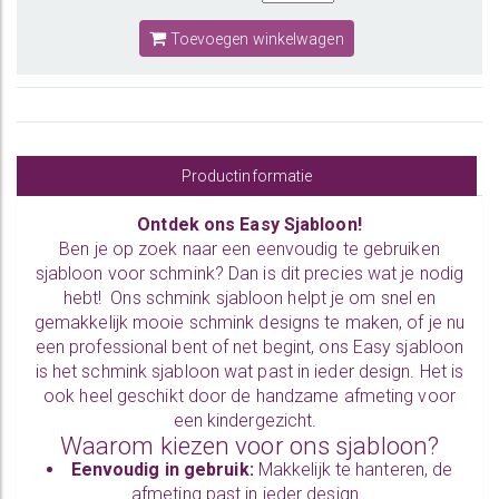
Toevoegen winkelwagen
Productinformatie
Ontdek ons Easy Sjabloon!
Ben je op zoek naar een eenvoudig te gebruiken
sjabloon voor schmink? Dan is dit precies wat je nodig
hebt! Ons schmink sjabloon helpt je om snel en
gemakkelijk mooie schmink designs te maken, of je nu
een professional bent of net begint, ons Easy sjabloon
is het schmink sjabloon wat past in ieder design. Het is
ook heel geschikt door de handzame afmeting voor
een kindergezicht.
Waarom kiezen voor ons sjabloon?
Eenvoudig in gebruik:
Makkelijk te hanteren, de
afmeting past in ieder design.