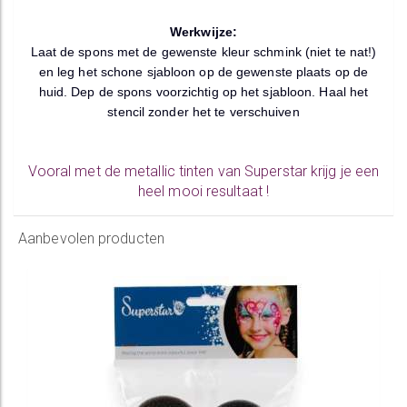
Werkwijze:
Laat de spons met de gewenste kleur schmink (niet te nat!)
en leg het schone sjabloon op de gewenste plaats op de
huid. Dep de spons voorzichtig op het sjabloon. Haal het
stencil zonder het te verschuiven
Vooral met de metallic tinten van Superstar krijg je een
heel mooi resultaat !
Aanbevolen producten