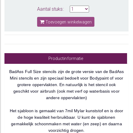
Aantal stuks:
Toevoegen winkelwagen
Productinformatie
BadAss Full Size stencils zijn de grote versie van de BadAss
Mini stencils en zijn speciaal bedoelt voor Bodypaint of voor
grotere oppervlakten. En natuurlijk is het stencil ook
geschikt voor airbrush (ook met verf op waterbasis voor
andere oppervlakten)
Het sjabloon is gemaakt van 7mil Mylar kunststof en is door
de hoge kwaliteit herbruikbaar. U kunt de sjablonen
gemakkelijk schoonmaken met water (en zeep) en daarna
voorzichtig drogen.