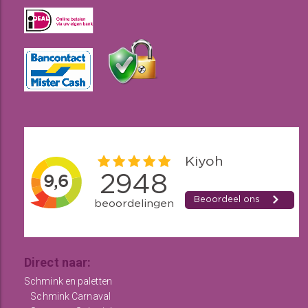
Direct naar:
Schmink en paletten
Schmink Carnaval