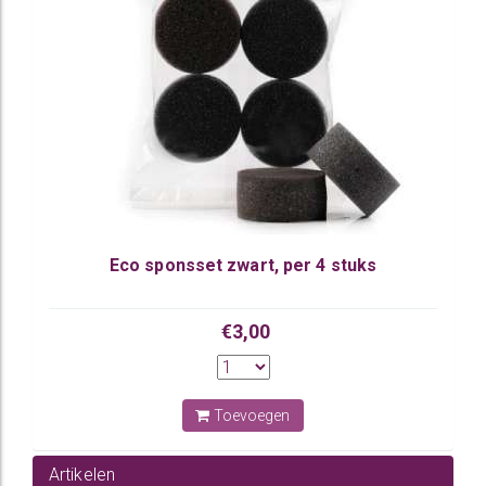
Eco sponsset zwart, per 4 stuks
€3,00
Toevoegen
Artikelen