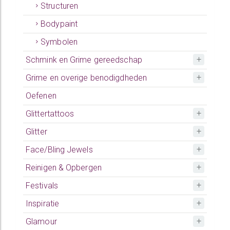
Structuren
Bodypaint
Symbolen
Schmink en Grime gereedschap
Grime en overige benodigdheden
Oefenen
Glittertattoos
Glitter
Face/Bling Jewels
Reinigen & Opbergen
Festivals
Inspiratie
Glamour