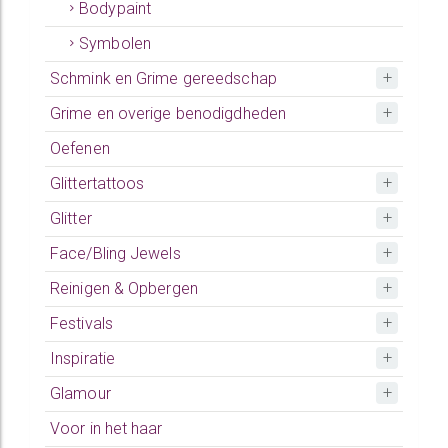
Bodypaint
Symbolen
Schmink en Grime gereedschap
Grime en overige benodigdheden
Oefenen
Glittertattoos
Glitter
Face/Bling Jewels
Reinigen & Opbergen
Festivals
Inspiratie
Glamour
Voor in het haar