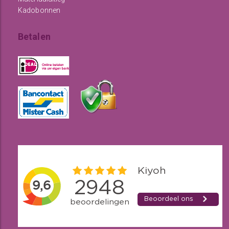
Kadobonnen
Betalen