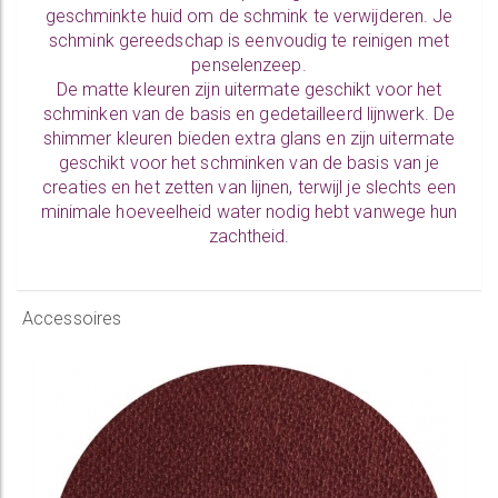
geschminkte huid om de schmink te verwijderen. Je
schmink gereedschap is eenvoudig te
reinigen
met
penselenzeep.
De
matte kleuren
zijn uitermate geschikt voor het
schminken van de basis en gedetailleerd lijnwerk. De
shimmer kleuren
bieden extra glans en zijn uitermate
geschikt voor het schminken van de basis van je
creaties en het zetten van lijnen, terwijl je slechts een
minimale hoeveelheid water nodig hebt vanwege hun
zachtheid.
Accessoires