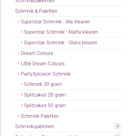
Schminkpakketten
Schmink & Paletten
Superstar Schmink - Alle kleuren
Superstar Schmink - Matte kleuren
Superstar Schmink - Glans kleuren
Dream Colours
Little Dream Colours
PartyXplosion Schmink
Schmink 30 gram
Splitcakes 28 gram
Splitcakes 50 gram
Schmink Paletten
Schminksjablonen