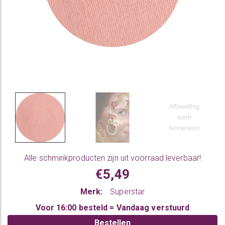
Alle
schminkproducten
zijn uit voorraad leverbaar!
€5,49
Merk:
Superstar
Voor 16:00 besteld = Vandaag verstuurd
Bestellen