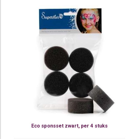
Eco sponsset zwart, per 4 stuks