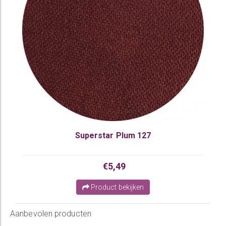
Superstar Plum 127
€5,49
Product bekijken
Aanbevolen producten