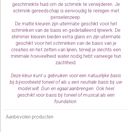
geschminkte huid om de schmink te verwijderen. Je
schmink gereedschap is eenvoudig te
reinigen
met
penselenzeep.
De
matte kleuren
zijn uitermate geschikt voor het
schminken van de basis en gedetailleerd lijnwerk. De
shimmer kleuren
bieden extra glans en zijn uitermate
geschikt voor het schminken van de basis van je
creaties en het zetten van lijnen, terwijl je slechts een
minimale hoeveelheid water nodig hebt vanwege hun
zachtheid.
Deze kleur kunt u gebruiken voor een natuurlijke basis
bij bijvoorbeeld toneel of als u een neutrale basis bij uw
model wilt. Dun en egaal aanbrengen. Ook heel
geschikt voor basis bij toneel of musical als een
foundation.
Aanbevolen producten