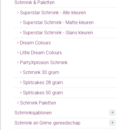
Schmink & Paletten
Superstar Schmink - Alle kleuren
Superstar Schmink - Matte kleuren
Superstar Schmink - Glans kleuren
Dream Colours
Little Dream Colours
PartyXplosion Schmink
Schmink 30 gram
Splitcakes 28 gram
Splitcakes 50 gram
Schmink Paletten
Schminksjablonen
Schmink en Grime gereedschap