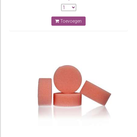
Toevoegen