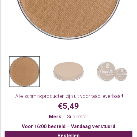
Alle
schminkproducten
zijn uit voorraad leverbaar!
€5,49
Merk:
Superstar
Voor 16:00 besteld = Vandaag verstuurd
Bestellen