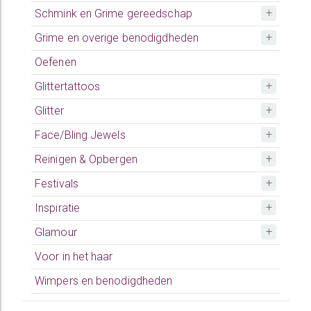
Schmink en Grime gereedschap
Grime en overige benodigdheden
Oefenen
Glittertattoos
Glitter
Face/Bling Jewels
Reinigen & Opbergen
Festivals
Inspiratie
Glamour
Voor in het haar
Wimpers en benodigdheden