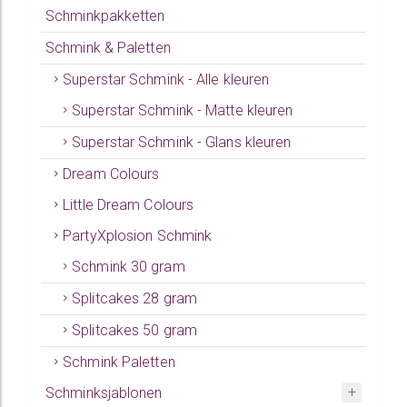
Schminkpakketten
Schmink & Paletten
Superstar Schmink - Alle kleuren
Superstar Schmink - Matte kleuren
Superstar Schmink - Glans kleuren
Dream Colours
Little Dream Colours
PartyXplosion Schmink
Schmink 30 gram
Splitcakes 28 gram
Splitcakes 50 gram
Schmink Paletten
Schminksjablonen