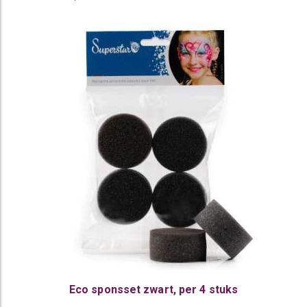
Eco sponsset zwart, per 4 stuks