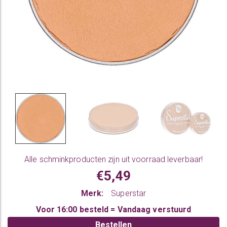
Alle
schminkproducten
zijn uit voorraad leverbaar!
€5,49
Merk:
Superstar
Voor 16:00 besteld = Vandaag verstuurd
Bestellen