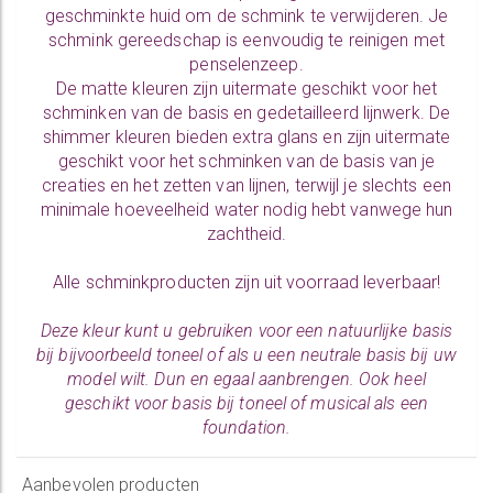
geschminkte huid om de schmink te verwijderen. Je
schmink gereedschap is eenvoudig te
reinigen
met
penselenzeep.
De
matte kleuren
zijn uitermate geschikt voor het
schminken van de basis en gedetailleerd lijnwerk. De
shimmer kleuren
bieden extra glans en zijn uitermate
geschikt voor het schminken van de basis van je
creaties en het zetten van lijnen, terwijl je slechts een
minimale hoeveelheid water nodig hebt vanwege hun
zachtheid.
Alle
schminkproducten
zijn uit voorraad leverbaar!
Deze kleur kunt u gebruiken voor een natuurlijke basis
bij bijvoorbeeld toneel of als u een neutrale basis bij uw
model wilt. Dun en egaal aanbrengen. Ook heel
geschikt voor basis bij toneel of musical als een
foundation.
Aanbevolen producten