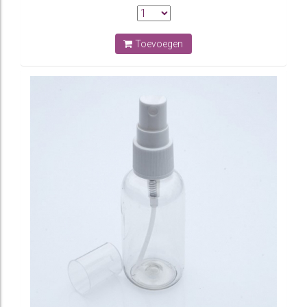
Toevoegen