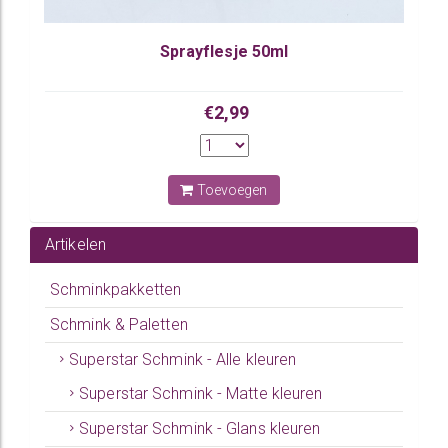
Sprayflesje 50ml
€2,99
Toevoegen
Artikelen
Schminkpakketten
Schmink & Paletten
Superstar Schmink - Alle kleuren
Superstar Schmink - Matte kleuren
Superstar Schmink - Glans kleuren