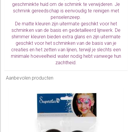
geschminkte huid om de schmink te verwijderen. Je
schmink gereedschap is eenvoudig te
reinigen
met
penselenzeep.
De
matte kleuren
zijn uitermate geschikt voor het
schminken van de basis en gedetailleerd lijnwerk. De
shimmer kleuren
bieden extra glans en zijn uitermate
geschikt voor het schminken van de basis van je
creaties en het zetten van lijnen, terwijl je slechts een
minimale hoeveelheid water nodig hebt vanwege hun
zachtheid.
Aanbevolen producten