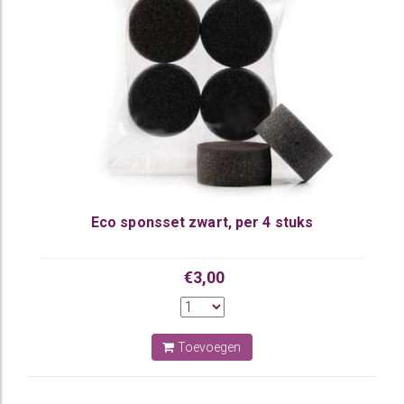
Eco sponsset zwart, per 4 stuks
€3,00
Toevoegen