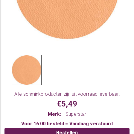
Alle
schminkproducten
zijn uit voorraad leverbaar!
€5,49
Merk:
Superstar
Voor 16:00 besteld = Vandaag verstuurd
Bestellen