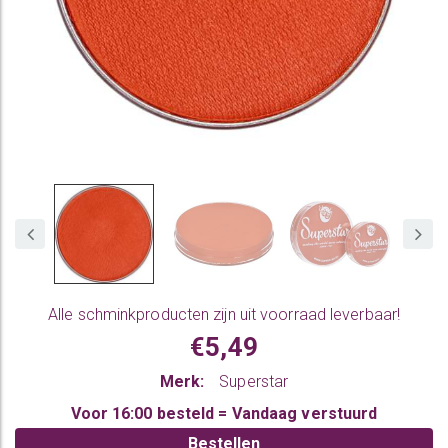
Alle
schminkproducten
zijn uit voorraad leverbaar!
€5,49
Merk:
Superstar
Voor 16:00 besteld = Vandaag verstuurd
Bestellen