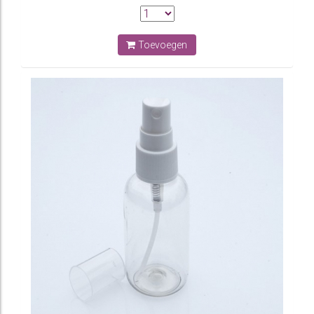
Toevoegen