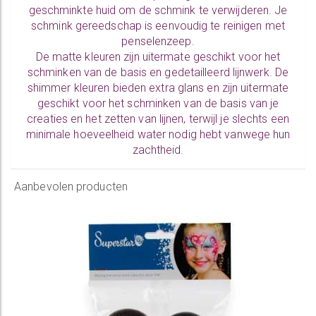
geschminkte huid om de schmink te verwijderen. Je
schmink gereedschap is eenvoudig te
reinigen
met
penselenzeep.
De
matte kleuren
zijn uitermate geschikt voor het
schminken van de basis en gedetailleerd lijnwerk. De
shimmer kleuren
bieden extra glans en zijn uitermate
geschikt voor het schminken van de basis van je
creaties en het zetten van lijnen, terwijl je slechts een
minimale hoeveelheid water nodig hebt vanwege hun
zachtheid.
Aanbevolen producten