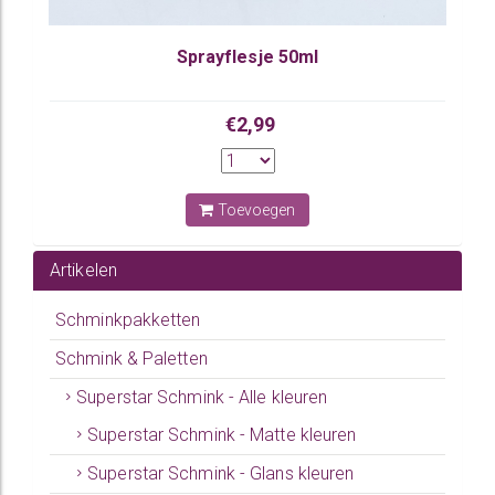
Sprayflesje 50ml
€2,99
Toevoegen
Artikelen
Schminkpakketten
Schmink & Paletten
Superstar Schmink - Alle kleuren
Superstar Schmink - Matte kleuren
Superstar Schmink - Glans kleuren