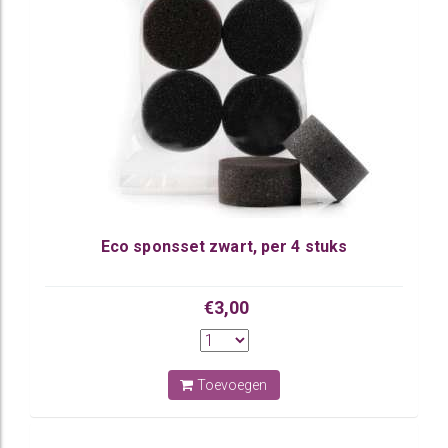
Eco sponsset zwart, per 4 stuks
€3,00
Toevoegen