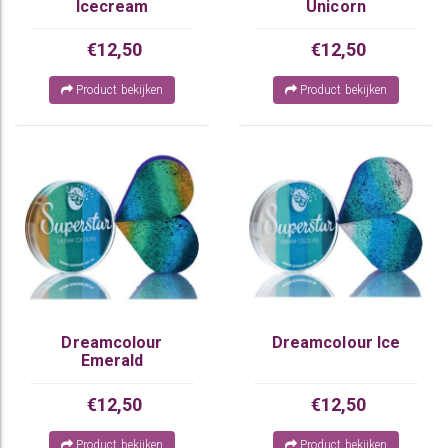
Icecream
Unicorn
€12,50
€12,50
Product bekijken
Product bekijken
Dreamcolour
Dreamcolour Ice
Emerald
€12,50
€12,50
Product bekijken
Product bekijken