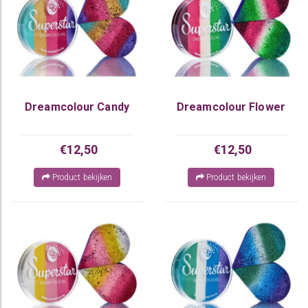
Dreamcolour Candy
Dreamcolour Flower
€12,50
€12,50
Product bekijken
Product bekijken