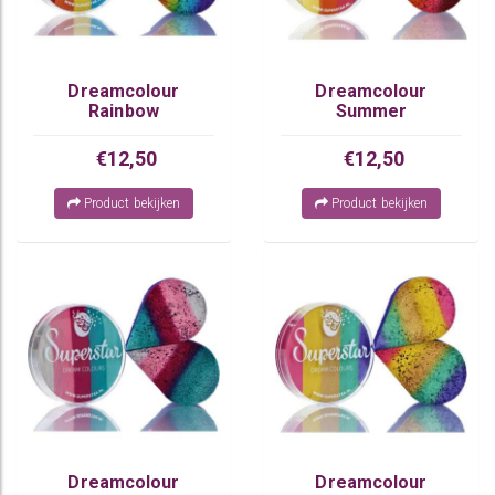
Dreamcolour
Dreamcolour
Rainbow
Summer
€12,50
€12,50
Product bekijken
Product bekijken
Dreamcolour
Dreamcolour