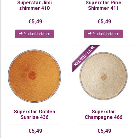
Superstar Jimi
Superstar Pine
shimmer 410
Shimmer 411
€5,49
€5,49
Product bekijken
Product bekijken
Superstar Golden
Superstar
Sunrise 436
Champagne 466
€5,49
€5,49