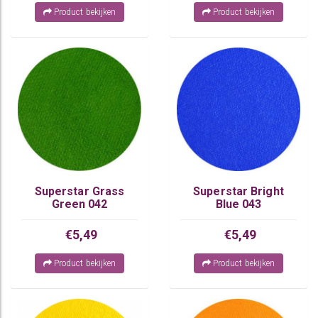
Product bekijken
Product bekijken
Superstar Grass
Superstar Bright
Green 042
Blue 043
€5,49
€5,49
Product bekijken
Product bekijken