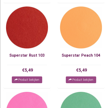
Superstar Rust 103
Superstar Peach 104
€5,49
€5,49
Product bekijken
Product bekijken