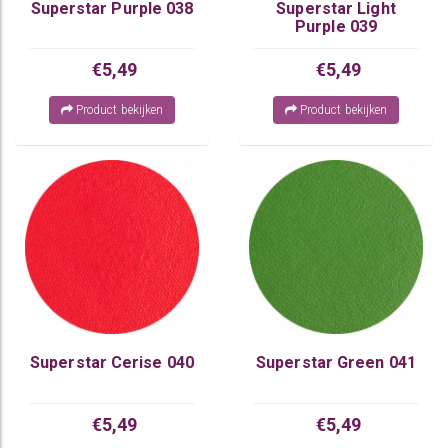
Superstar Purple 038
Superstar Light
Purple 039
€5,49
€5,49
Product bekijken
Product bekijken
Superstar Cerise 040
Superstar Green 041
€5,49
€5,49