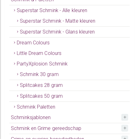
Superstar Schmink - Alle kleuren
Superstar Schmink - Matte kleuren
Superstar Schmink - Glans kleuren
Dream Colours
Little Dream Colours
PartyXplosion Schmink
Schmink 30 gram
Splitcakes 28 gram
Splitcakes 50 gram
Schmink Paletten
Schminksjablonen
Schmink en Grime gereedschap