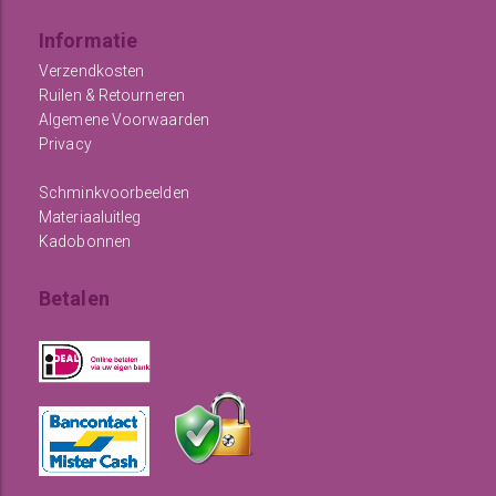
Informatie
Verzendkosten
Ruilen & Retourneren
Algemene Voorwaarden
Privacy
Schminkvoorbeelden
Materiaaluitleg
Kadobonnen
Betalen