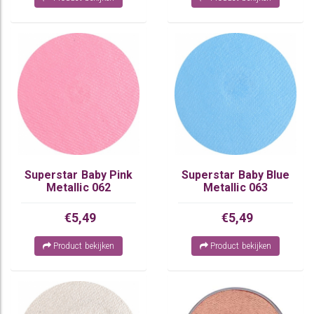
Superstar Baby Pink
Superstar Baby Blue
Metallic 062
Metallic 063
€5,49
€5,49
Product bekijken
Product bekijken