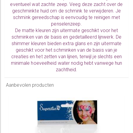
eventueel wat zachte zeep. Veeg deze zacht over de
geschminkte huid om de schmink te verwijderen. Je
schmink gereedschap is eenvoudig te
reinigen
met
penselenzeep.
De
matte kleuren
zijn uitermate geschikt voor het
schminken van de basis en gedetailleerd lijnwerk. De
shimmer kleuren
bieden extra glans en zijn uitermate
geschikt voor het schminken van de basis van je
creaties en het zetten van lijnen, terwijl je slechts een
minimale hoeveelheid water nodig hebt vanwege hun
zachtheid.
Aanbevolen producten