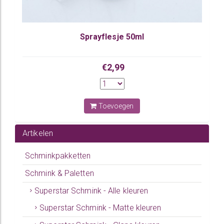
Sprayflesje 50ml
€2,99
Toevoegen
Artikelen
Schminkpakketten
Schmink & Paletten
Superstar Schmink - Alle kleuren
Superstar Schmink - Matte kleuren