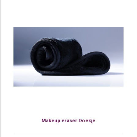
Makeup eraser Doekje