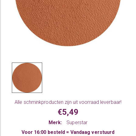
Alle
schminkproducten
zijn uit voorraad leverbaar!
€5,49
Merk:
Superstar
Voor 16:00 besteld = Vandaag verstuurd