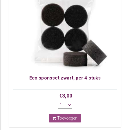
Eco sponsset zwart, per 4 stuks
€3,00
Toevoegen