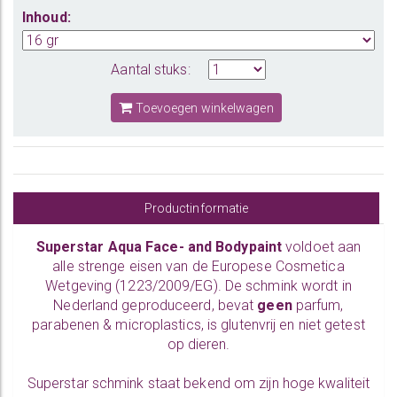
Inhoud:
Aantal stuks:
Toevoegen winkelwagen
Productinformatie
Superstar Aqua Face- and Bodypaint
voldoet aan
alle strenge eisen van de Europese Cosmetica
Wetgeving (1223/2009/EG). De schmink wordt in
Nederland geproduceerd, bevat
geen
parfum,
parabenen & microplastics, is glutenvrij en niet getest
op dieren.
Superstar schmink staat bekend om zijn hoge kwaliteit