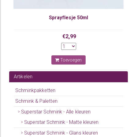
Sprayflesje 50ml
€2,99
Toevoegen
Artikelen
Schminkpakketten
Schmink & Paletten
Superstar Schmink - Alle kleuren
Superstar Schmink - Matte kleuren
Superstar Schmink - Glans kleuren