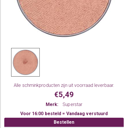
Alle
schminkproducten
zijn uit voorraad leverbaar.
€5,49
Merk:
Superstar
Voor 16:00 besteld = Vandaag verstuurd
Bestellen