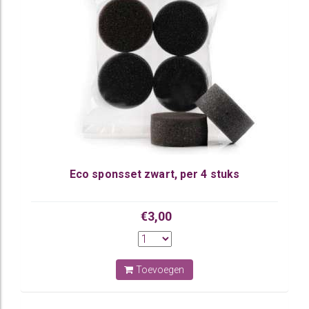
Eco sponsset zwart, per 4 stuks
€3,00
Toevoegen