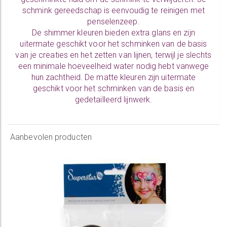
schmink gereedschap is eenvoudig te
reinigen
met
penselenzeep.
De
shimmer kleuren
bieden extra glans en zijn
uitermate geschikt voor het schminken van de basis
van je creaties en het zetten van lijnen, terwijl je slechts
een minimale hoeveelheid water nodig hebt vanwege
hun zachtheid. De matte kleuren zijn uitermate
geschikt voor het schminken van de basis en
gedetailleerd lijnwerk.
Aanbevolen producten