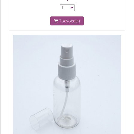
Toevoegen