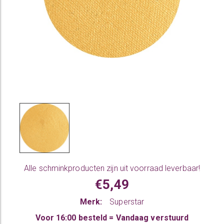
Alle
schminkproducten
zijn uit voorraad leverbaar!
€5,49
Merk:
Superstar
Voor 16:00 besteld = Vandaag verstuurd