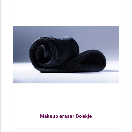
Makeup eraser Doekje