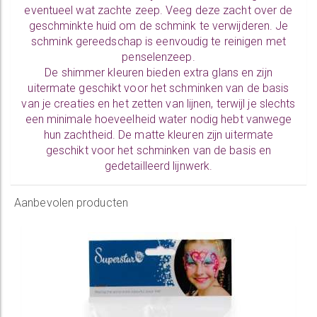
eventueel wat zachte zeep. Veeg deze zacht over de
geschminkte huid om de schmink te verwijderen. Je
schmink gereedschap is eenvoudig te
reinigen
met
penselenzeep.
De
shimmer kleuren
bieden extra glans en zijn
uitermate geschikt voor het schminken van de basis
van je creaties en het zetten van lijnen, terwijl je slechts
een minimale hoeveelheid water nodig hebt vanwege
hun zachtheid. De matte kleuren zijn uitermate
geschikt voor het schminken van de basis en
gedetailleerd lijnwerk.
Aanbevolen producten