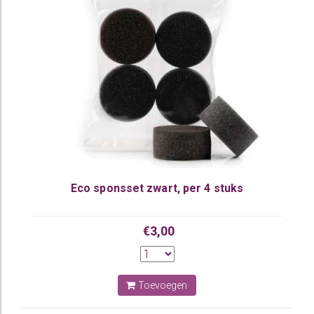
Eco sponsset zwart, per 4 stuks
€3,00
Toevoegen