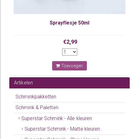
Sprayflesje 50ml
€2,99
Toevoegen
Artikelen
Schminkpakketten
Schmink & Paletten
Superstar Schmink - Alle kleuren
Superstar Schmink - Matte kleuren