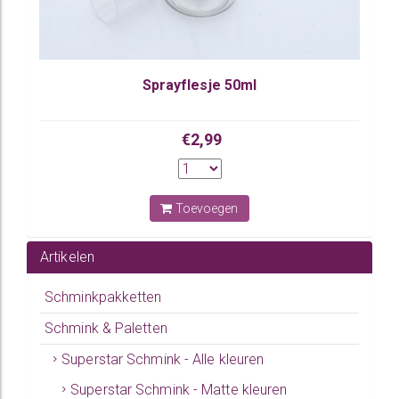
Sprayflesje 50ml
€2,99
Toevoegen
Artikelen
Schminkpakketten
Schmink & Paletten
Superstar Schmink - Alle kleuren
Superstar Schmink - Matte kleuren