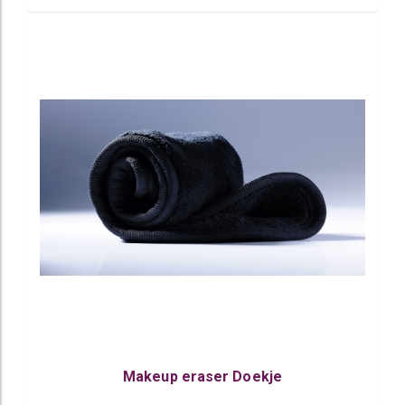
Makeup eraser Doekje