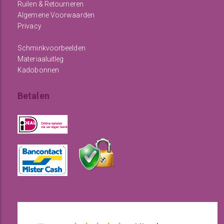
Ruilen & Retourneren
Algemene Voorwaarden
Privacy
Schminkvoorbeelden
Materiaaluitleg
Kadobonnen
Betalen