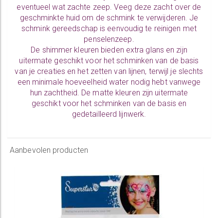
eventueel wat zachte zeep. Veeg deze zacht over de
geschminkte huid om de schmink te verwijderen. Je
schmink gereedschap is eenvoudig te
reinigen
met
penselenzeep.
De
shimmer kleuren
bieden extra glans en zijn
uitermate geschikt voor het schminken van de basis
van je creaties en het zetten van lijnen, terwijl je slechts
een minimale hoeveelheid water nodig hebt vanwege
hun zachtheid. De matte kleuren zijn uitermate
geschikt voor het schminken van de basis en
gedetailleerd lijnwerk.
Aanbevolen producten