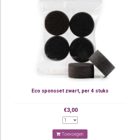
Eco sponsset zwart, per 4 stuks
€3,00
Toevoegen