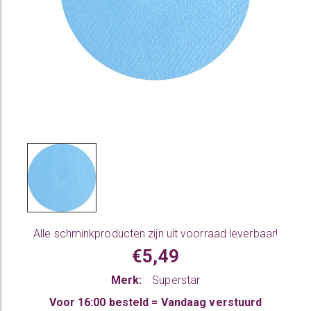
Alle
schminkproducten
zijn uit voorraad leverbaar!
€5,49
Merk:
Superstar
Voor 16:00 besteld = Vandaag verstuurd