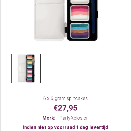
6 x 6 gram splitcakes
€27,95
Merk:
PartyXplosion
Indien niet op voorraad 1 dag levertijd