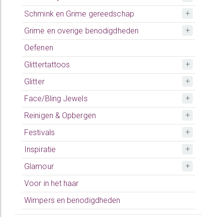
Schmink en Grime gereedschap
Grime en overige benodigdheden
Oefenen
Glittertattoos
Glitter
Face/Bling Jewels
Reinigen & Opbergen
Festivals
Inspiratie
Glamour
Voor in het haar
Wimpers en benodigdheden