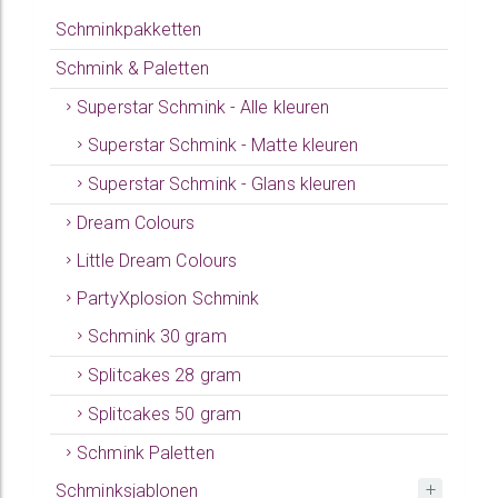
Schminkpakketten
Schmink & Paletten
Superstar Schmink - Alle kleuren
Superstar Schmink - Matte kleuren
Superstar Schmink - Glans kleuren
Dream Colours
Little Dream Colours
PartyXplosion Schmink
Schmink 30 gram
Splitcakes 28 gram
Splitcakes 50 gram
Schmink Paletten
Schminksjablonen