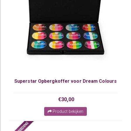
Superstar Opbergkoffer voor Dream Colours
€30,00
Product bekijken