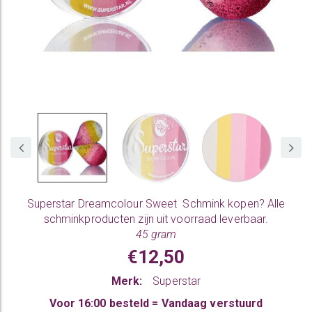
Superstar Dreamcolour Sweet
Schmink kopen
? Alle
schminkproducten zijn uit voorraad leverbaar.
45 gram
€12,50
Merk:
Superstar
Voor 16:00 besteld = Vandaag verstuurd