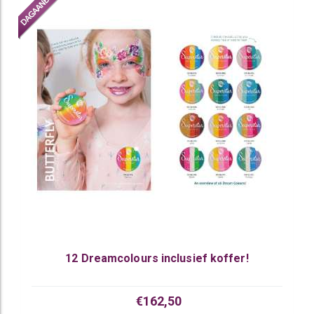
12 Dreamcolours inclusief koffer!
€162,50