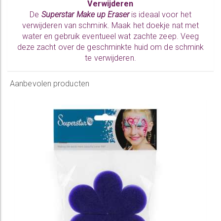
Verwijderen
De
Superstar Make up Eraser
is ideaal voor het
verwijderen van schmink. Maak het doekje nat met
water en gebruik eventueel wat zachte zeep. Veeg
deze zacht over de geschminkte huid om de schmink
te verwijderen.
Aanbevolen producten