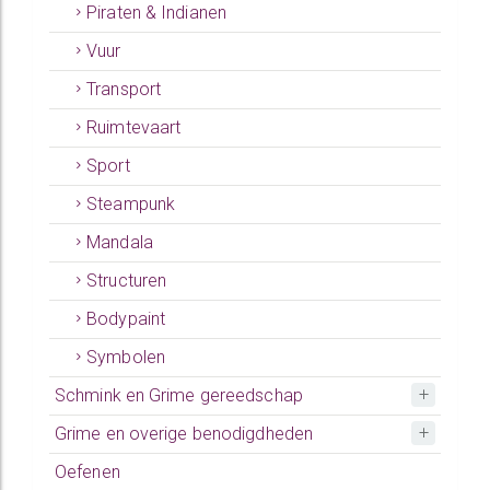
Piraten & Indianen
Vuur
Transport
Ruimtevaart
Sport
Steampunk
Mandala
Structuren
Bodypaint
Symbolen
Schmink en Grime gereedschap
Grime en overige benodigdheden
Oefenen