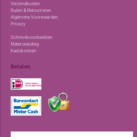
Verzendkosten
Ruilen & Retourneren
Algemene Voorwaarden
Privacy
Schminkvoorbeelden
Materiaaluitleg
Kadobonnen
Betalen