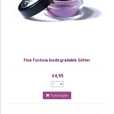
Fine Fuchsia biodegradable Glitter
€4,95
Toevoegen