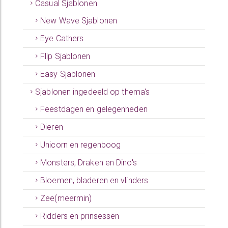
Casual Sjablonen
New Wave Sjablonen
Eye Cathers
Flip Sjablonen
Easy Sjablonen
Sjablonen ingedeeld op thema's
Feestdagen en gelegenheden
Dieren
Unicorn en regenboog
Monsters, Draken en Dino's
Bloemen, bladeren en vlinders
Zee(meermin)
Ridders en prinsessen