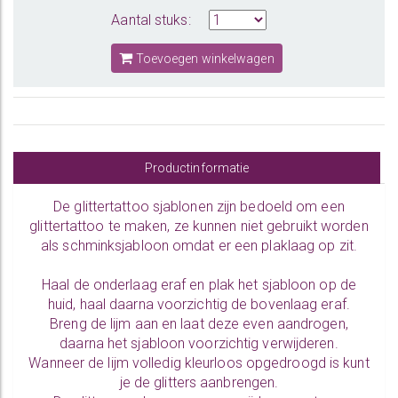
Aantal stuks:
Toevoegen winkelwagen
Productinformatie
De glittertattoo sjablonen zijn bedoeld om een
glittertattoo te maken, ze kunnen niet gebruikt worden
als schminksjabloon omdat er een plaklaag op zit.
Haal de onderlaag eraf en plak het sjabloon op de
huid, haal daarna voorzichtig de bovenlaag eraf.
Breng de lijm aan en laat deze even aandrogen,
daarna het sjabloon voorzichtig verwijderen.
Wanneer de lijm volledig kleurloos opgedroogd is kunt
je de glitters aanbrengen.