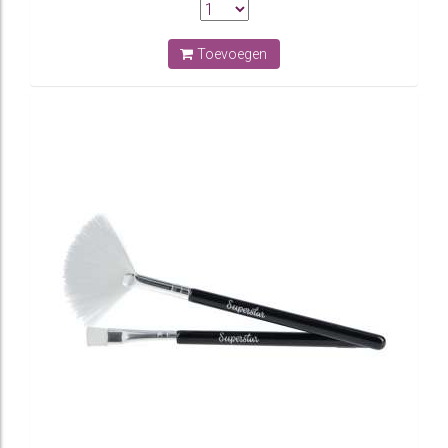
Toevoegen