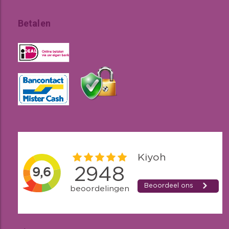
Betalen