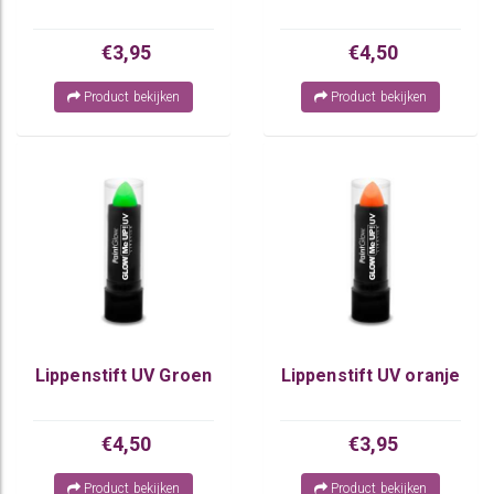
€3,95
€4,50
Product bekijken
Product bekijken
Lippenstift UV Groen
Lippenstift UV oranje
€4,50
€3,95
Product bekijken
Product bekijken