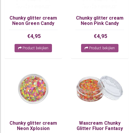
Chunky glitter cream
Chunky glitter cream
Neon Green Candy
Neon Pink Candy
€4,95
€4,95
Product bekijken
Product bekijken
Chunky glitter cream
Waxcream Chunky
Neon Xplosion
Glitter Fluor Fantasy