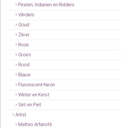
Piraten, Indianen en Ridders
Vlinders
Goud
Zilver
Roze
Groen
Rood
Blauw
Fluorescent-Neon
Winter en Kerst
Sint en Piet
Artist
Matteo Arfanotti