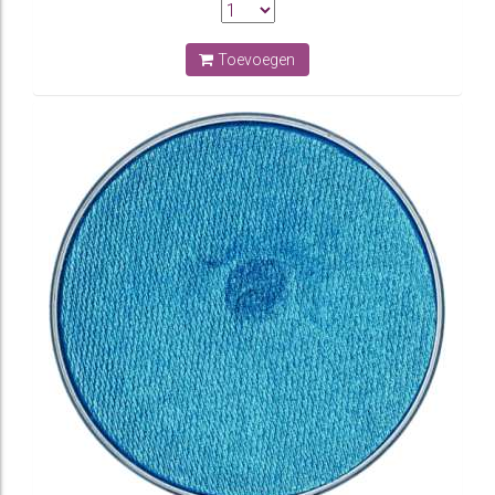
Toevoegen