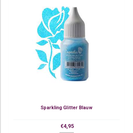
Sparkling Glitter Blauw
€4,95