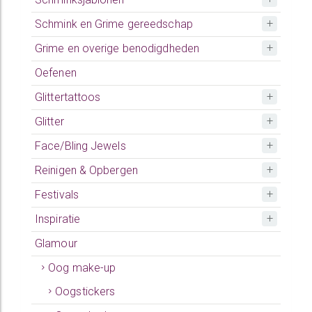
Schmink en Grime gereedschap
Grime en overige benodigdheden
Oefenen
Glittertattoos
Glitter
Face/Bling Jewels
Reinigen & Opbergen
Festivals
Inspiratie
Glamour
Oog make-up
Oogstickers