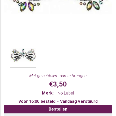
Met gezichtslijm aan te brengen
€3,50
Merk:
No Label
Voor 16:00 besteld = Vandaag verstuurd
Bestellen