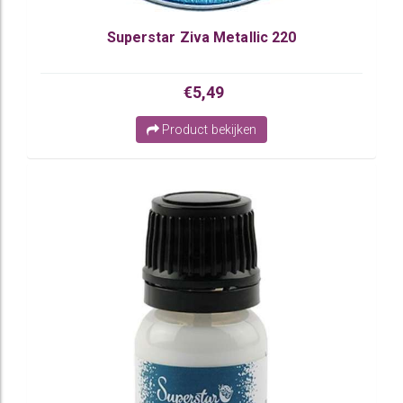
Superstar Ziva Metallic 220
€5,49
Product bekijken