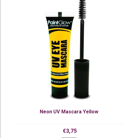
Neon UV Mascara Yellow
€3,75