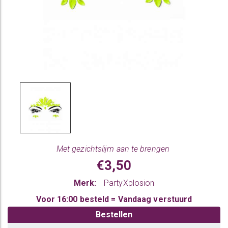
Met gezichtslijm aan te brengen
€3,50
Merk:
PartyXplosion
Voor 16:00 besteld = Vandaag verstuurd
Bestellen