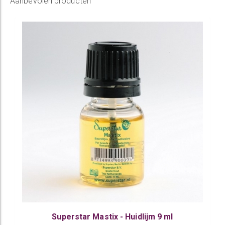
Aanbevolen producten
Superstar Mastix - Huidlijm 9 ml