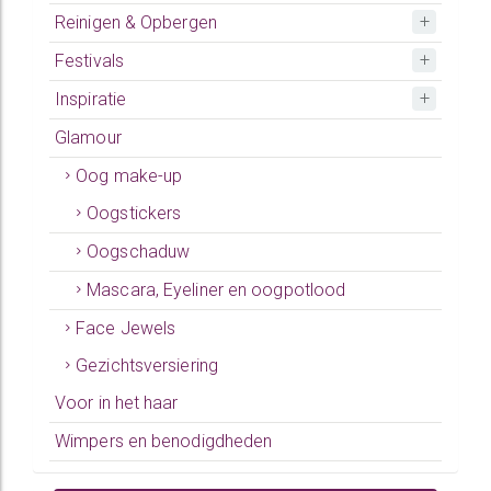
Reinigen & Opbergen
Festivals
Inspiratie
Glamour
Oog make-up
Oogstickers
Oogschaduw
Mascara, Eyeliner en oogpotlood
Face Jewels
Gezichtsversiering
Voor in het haar
Wimpers en benodigdheden