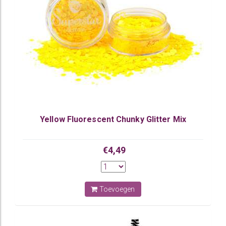
Yellow Fluorescent Chunky Glitter Mix
€4,49
Toevoegen