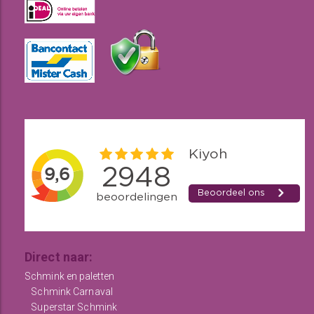
Direct naar:
Schmink en paletten
Schmink Carnaval
Superstar Schmink