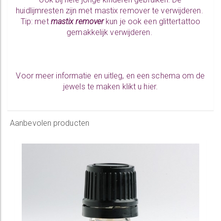
huidlijmresten zijn met mastix remover te verwijderen.
Tip: met
mastix remover
kun je ook een glittertattoo
gemakkelijk verwijderen.
Voor meer informatie en uitleg, en een schema om de
jewels te maken klikt u hier.
Aanbevolen producten