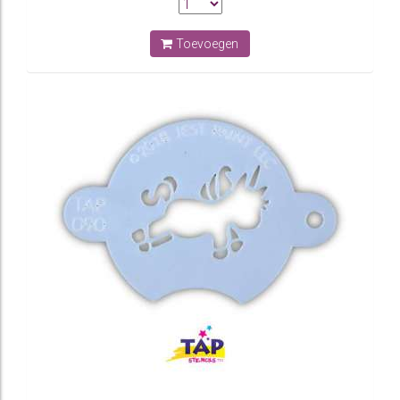
Toevoegen