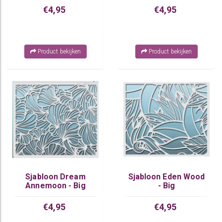
€4,95
€4,95
Product bekijken
Product bekijken
Sjabloon Dream
Sjabloon Eden Wood
Annemoon - Big
- Big
€4,95
€4,95