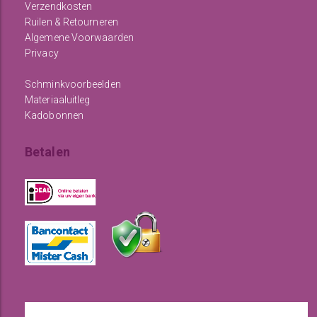
Verzendkosten
Ruilen & Retourneren
Algemene Voorwaarden
Privacy
Schminkvoorbeelden
Materiaaluitleg
Kadobonnen
Betalen