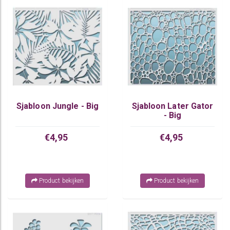
Sjabloon Jungle - Big
Sjabloon Later Gator
- Big
€4,95
€4,95
Product bekijken
Product bekijken