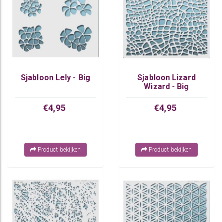
Sjabloon Lely - Big
Sjabloon Lizard
Wizard - Big
€4,95
€4,95
Product bekijken
Product bekijken