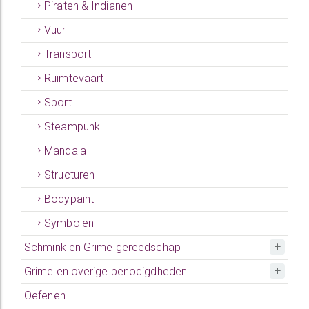
Piraten & Indianen
Vuur
Transport
Ruimtevaart
Sport
Steampunk
Mandala
Structuren
Bodypaint
Symbolen
Schmink en Grime gereedschap
Grime en overige benodigdheden
Oefenen