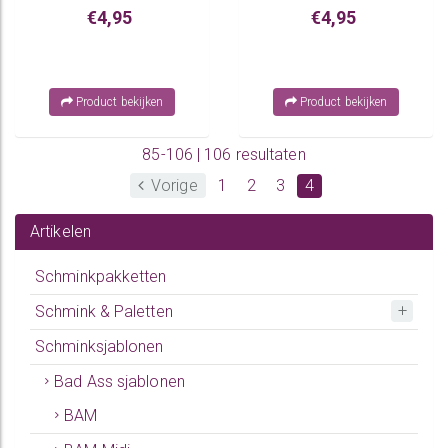
€4,95
€4,95
Product bekijken
Product bekijken
85-106 | 106 resultaten
Vorige
1
2
3
4
Artikelen
Schminkpakketten
Schmink & Paletten
Schminksjablonen
Bad Ass sjablonen
BAM