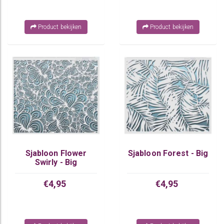
Product bekijken
Product bekijken
Sjabloon Flower
Sjabloon Forest - Big
Swirly - Big
€4,95
€4,95