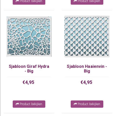
Product bekijken
Product bekijken
Sjabloon Giraf Hydra
Sjabloon Haaienvin -
- Big
Big
€4,95
€4,95
Product bekijken
Product bekijken