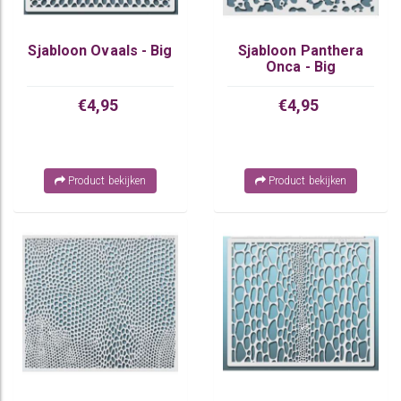
Sjabloon Ovaals - Big
Sjabloon Panthera
Onca - Big
€4,95
€4,95
Product bekijken
Product bekijken