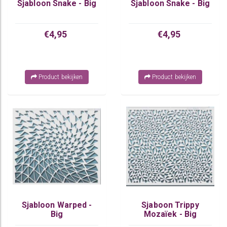
Sjabloon Snake - Big
Sjabloon Snake - Big
€4,95
€4,95
Product bekijken
Product bekijken
Sjabloon Warped -
Sjaboon Trippy
Big
Mozaïek - Big