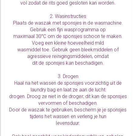
vol zodat de rits goed gesloten kan worden.
2. Wasinstructies
Plaats de waszak met sponsjes in de wasmachine.
Gebruik een fijn wasprogramma op
maximaal 30°C om de sponsjes schoon te maken.
Voeg een kleine hoeveelheid mild
wasmiddel toe. Gebruik geen bleekmiddelen of
agressieve reinigingsmiddelen, omdat
dit de sponsjes kan beschadigen.
3. Drogen
Haal na het wassen de sponsjes voorzichtig uit de
laundry bag en laat ze aan de lucht
drogen. Droog ze niet in de droger; dit kan de sponsjes
vervormen of beschadigen.
Door de waszak te gebruiken, bescherm je je sponsjes
tijdens het wassen en verleng je hun
levensduur.