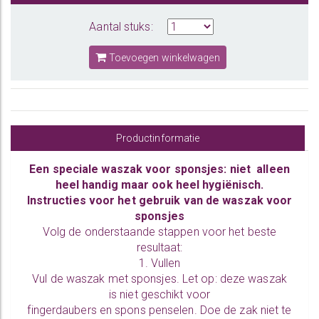
Aantal stuks:
Toevoegen winkelwagen
Productinformatie
Een speciale waszak voor sponsjes: niet alleen
heel handig maar ook heel hygiënisch.
Instructies voor het gebruik van de waszak voor
sponsjes
Volg de onderstaande stappen voor het beste
resultaat:
1. Vullen
Vul de waszak met sponsjes. Let op: deze waszak
is niet geschikt voor
fingerdaubers en spons penselen. Doe de zak niet te