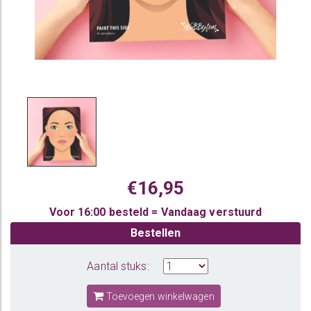
€16,95
Voor 16:00 besteld = Vandaag verstuurd
Bestellen
Aantal stuks:
Toevoegen winkelwagen