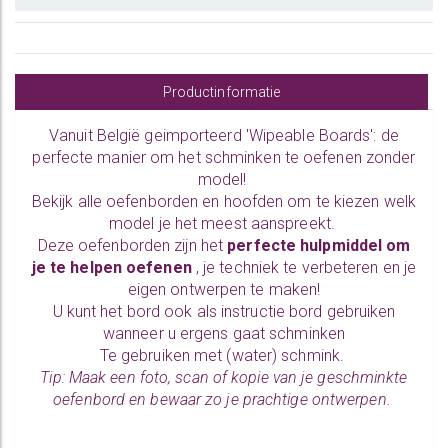
Productinformatie
Vanuit België geimporteerd 'Wipeable Boards': de
perfecte manier om het schminken te oefenen zonder
model!
Bekijk alle
oefenborden en hoofden
om te kiezen welk
model je het meest aanspreekt.
Deze oefenborden zijn het
perfecte hulpmiddel om
je te helpen oefenen
, je techniek te verbeteren en je
eigen ontwerpen te maken!
U kunt het bord ook als instructie bord gebruiken
wanneer u ergens gaat schminken
Te gebruiken met (water)
schmink.
Tip: Maak een foto, scan of kopie van je geschminkte
oefenbord en bewaar zo je prachtige ontwerpen.