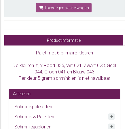
Toevoegen winkelwagen
Productinformatie
Palet met 6 primaire kleuren
De kleuren zijn: Rood 035, Wit 021, Zwart 023, Geel
044, Groen 041 en Blauw 043
Per kleur 5 gram schmink en is niet navulbaar
Artikelen
Schminkpakketten
Schmink & Paletten
Schminksjablonen