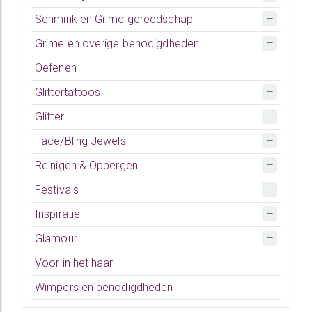
Schmink en Grime gereedschap
Grime en overige benodigdheden
Oefenen
Glittertattoos
Glitter
Face/Bling Jewels
Reinigen & Opbergen
Festivals
Inspiratie
Glamour
Voor in het haar
Wimpers en benodigdheden