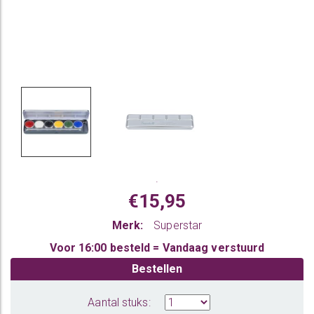
.
€15,95
Merk:
Superstar
Voor 16:00 besteld = Vandaag verstuurd
Bestellen
Aantal stuks: