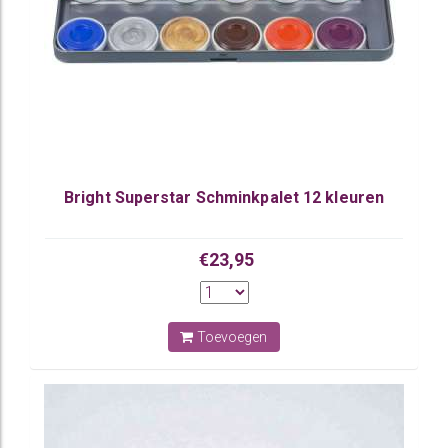
Bright Superstar Schminkpalet 12 kleuren
€23,95
Toevoegen