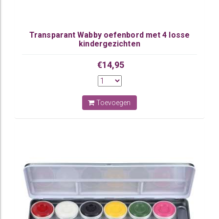
Transparant Wabby oefenbord met 4 losse
kindergezichten
€14,95
Toevoegen