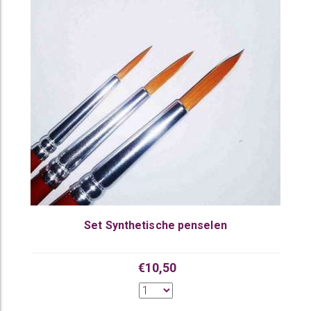
Set Synthetische penselen
€10,50