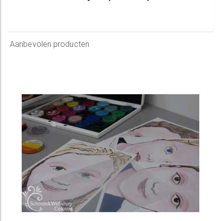
Aanbevolen producten