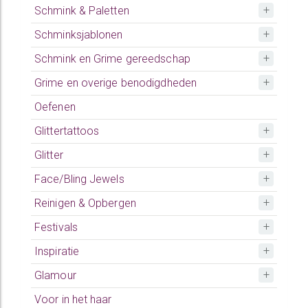
Schmink & Paletten
Schminksjablonen
Schmink en Grime gereedschap
Grime en overige benodigdheden
Oefenen
Glittertattoos
Glitter
Face/Bling Jewels
Reinigen & Opbergen
Festivals
Inspiratie
Glamour
Voor in het haar