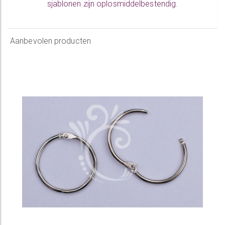
sjablonen zijn oplosmiddelbestendig.
Aanbevolen producten