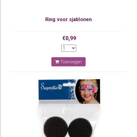
Ring voor sjablonen
€0,99
Toevoegen