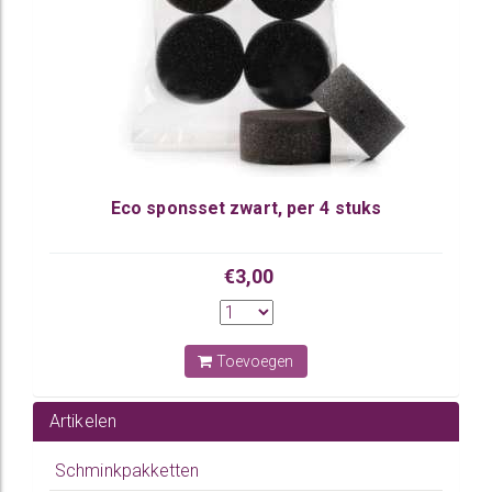
Eco sponsset zwart, per 4 stuks
€3,00
Toevoegen
Artikelen
Schminkpakketten