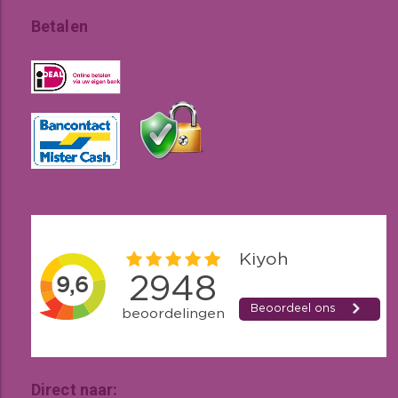
Betalen
Direct naar: