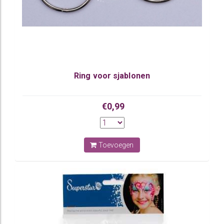
Ring voor sjablonen
€0,99
Toevoegen