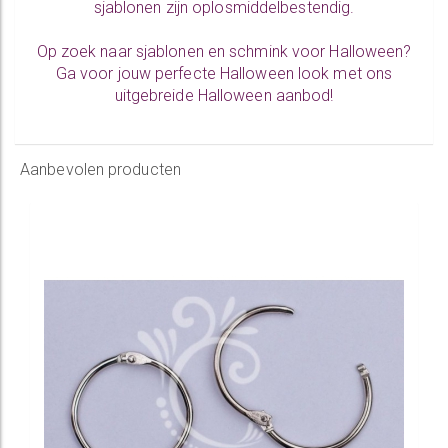
sjablonen zijn oplosmiddelbestendig.
Op zoek naar sjablonen en
schmink voor Halloween
?
Ga voor jouw perfecte Halloween look met ons
uitgebreide Halloween aanbod!
Aanbevolen producten