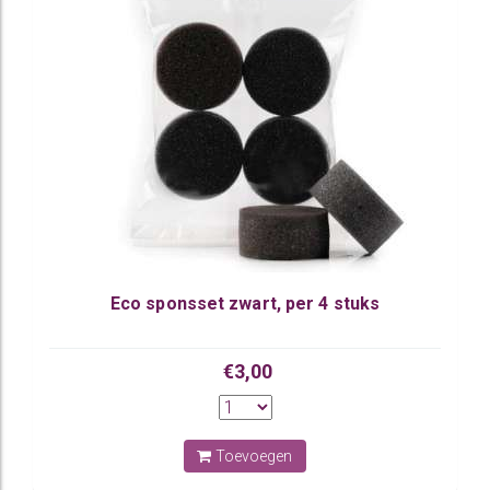
Eco sponsset zwart, per 4 stuks
€3,00
Toevoegen