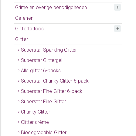
Grime en overige benodigdheden
Oefenen
Glittertattoos
Glitter
Superstar Sparkling Glitter
Superstar Glittergel
Alle glitter 6-packs
Superstar Chunky Glitter 6-pack
Superstar Fine Glitter 6-pack
Superstar Fine Glitter
Chunky Glitter
Glitter crème
Biodegradable Glitter