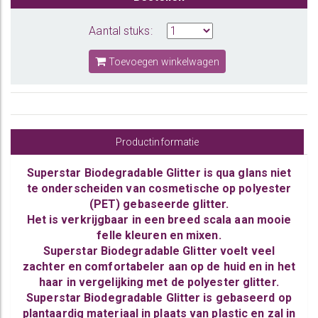
Aantal stuks:
Toevoegen winkelwagen
Productinformatie
Superstar Biodegradable Glitter is qua glans niet
te onderscheiden van cosmetische op polyester
(PET) gebaseerde glitter.
Het is verkrijgbaar in een breed scala aan mooie
felle kleuren en mixen.
Superstar Biodegradable Glitter voelt veel
zachter en comfortabeler aan op de huid en in het
haar in vergelijking met de polyester glitter.
Superstar Biodegradable Glitter is gebaseerd op
plantaardig materiaal in plaats van plastic en zal in