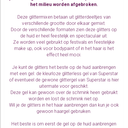
het milieu worden afgebroken.
Deze glittermixen betaan uit glitterdeeltjes van
verschillende grootte door elkaar gemixt.
Door de verschillende formaten zien deze glitters op
de huid er heel feestelijk en spectaculair uit.
Ze worden veel gebruikt op festivals en feestelijke
make up, ook voor bodypaint of in het haar is het
effect heel mooi.
Je kunt de glitters het beste op de huid aanbrengen
met een gel: de kleurloze glitterless gel van Superstar
of eventueel de gewone glittergel van Superstar is hier
uitermate voor geschikt.
Deze gel kan gewoon over de schmink heen gebruikt
worden en lost de schmink niet op.
Wil je de glitters in het haar aanbrengen dan kun je ook
gewoon haargel gebruiken.
Het beste is om eerst de gel op de huid aanbrengen