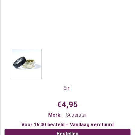
6ml
€4,95
Merk:
Superstar
Voor 16:00 besteld = Vandaag verstuurd
Bestellen