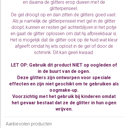
en daarna de glitters erop duwen met de
glitterpenseel.
De gel droogt op en dan zitten de glitters goed vast.
Als je namelijk de glitterpenseel met gel in de glitter
doopt, kunnen er resten gel achterblijven in het potje
en gaat de glitter oplossen om dat hij afbreekbaar is.
Het is mogelijk dat de glitter ook op de huid wat kleur
afgeeft omdat hij iets oplost in de gel of door de
schmink. Dit kan geen kwaad.
LET OP: Gebruik dit product NIET op oogleden of
in de buurt van de ogen.
Deze glitters zijn ontworpen voor speciale
effecten en zijn niet geschikt om te gebruiken als
oogmake-up.
Voorzichtig met het gebruik bij kinderen omdat
het gevaar bestaat dat ze de glitter in hun ogen
wrijven.
Aanbevolen producten