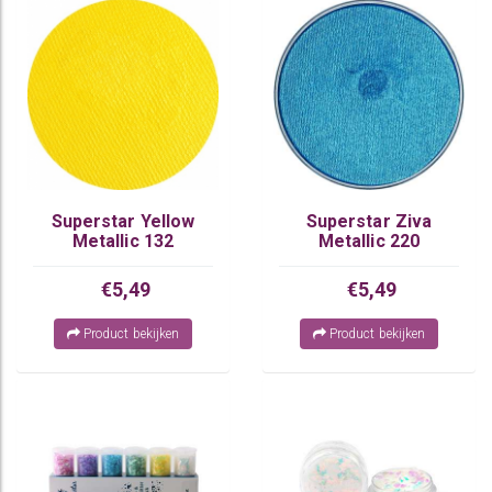
Superstar Yellow
Superstar Ziva
Metallic 132
Metallic 220
€5,49
€5,49
Product bekijken
Product bekijken