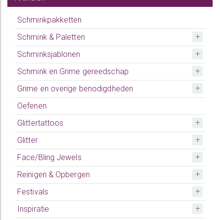
Schminkpakketten
Schmink & Paletten
Schminksjablonen
Schmink en Grime gereedschap
Grime en overige benodigdheden
Oefenen
Glittertattoos
Glitter
Face/Bling Jewels
Reinigen & Opbergen
Festivals
Inspiratie