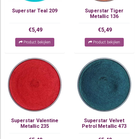
Superstar Teal 209
Superstar Tiger
Metallic 136
€5,49
€5,49
Product bekijken
Product bekijken
Superstar Valentine
Superstar Velvet
Metallic 235
Petrol Metallic 473