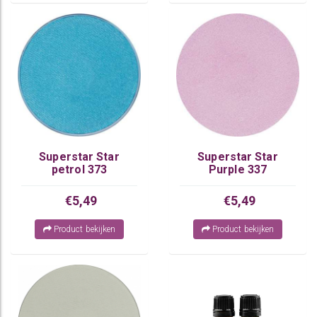
Superstar Star
Superstar Star
petrol 373
Purple 337
€5,49
€5,49
Product bekijken
Product bekijken