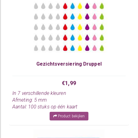
Gezichtsversiering Druppel
€1,99
In 7 verschillende kleuren
Afmeting: 5 mm
Aantal: 100 stuks op één kaart
Product bekijken