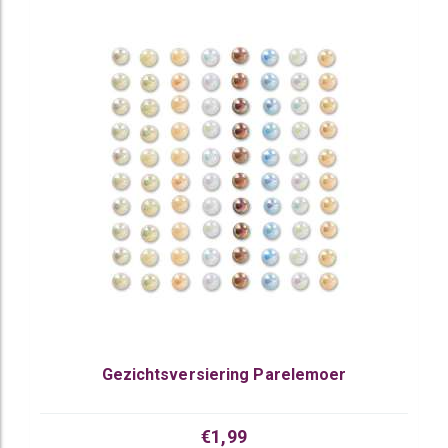
Gezichtsversiering Parelemoer
€1,99