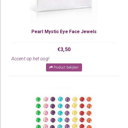
Pearl Mystic Eye Face Jewels
€3,50
Accent op het oog!
Product bekijken