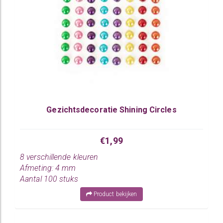
Gezichtsdecoratie Shining Circles
€1,99
8 verschillende kleuren
Afmeting: 4 mm
Aantal 100 stuks
Product bekijken