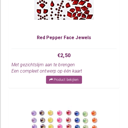
Red Pepper Face Jewels
€2,50
Met gezichtslijm aan te brengen
Een compleet ontwerp op één kaart
Product bekijken