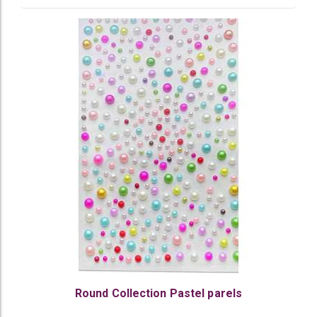
Round Collection Pastel parels