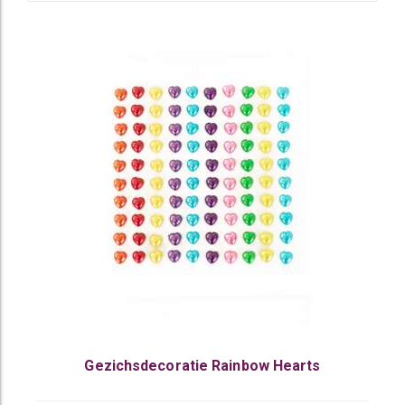
Gezichsdecoratie Rainbow Hearts