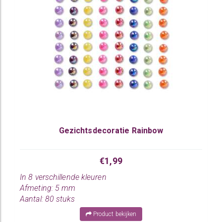
Gezichtsdecoratie Rainbow
€1,99
In 8 verschillende kleuren
Afmeting: 5 mm
Aantal: 80 stuks
Product bekijken