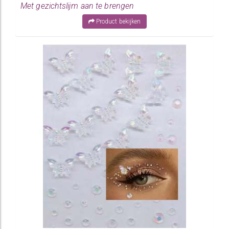
Met gezichtslijm aan te brengen
Product bekijken