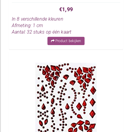
€1,99
In 8 verschillende kleuren
Afmeting: 1 cm
Aantal: 32 stuks op één kaart
Product bekijken