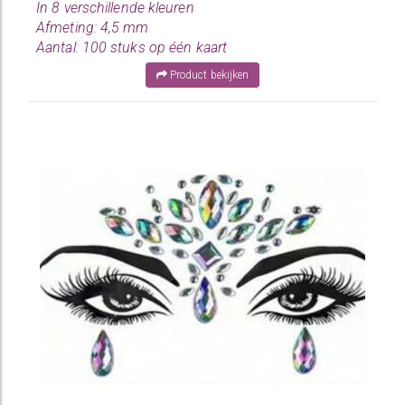
In 8 verschillende kleuren
Afmeting: 4,5 mm
Aantal: 100 stuks op één kaart
Product bekijken