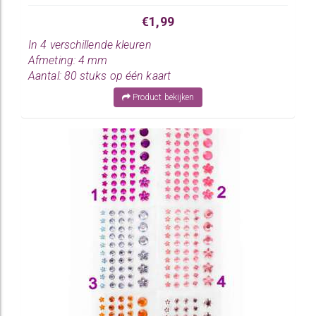
€1,99
In 4 verschillende kleuren
Afmeting: 4 mm
Aantal: 80 stuks op één kaart
Product bekijken