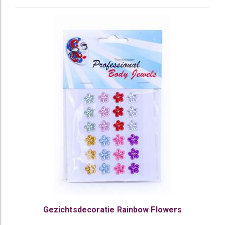
Gezichtsdecoratie Rainbow Flowers