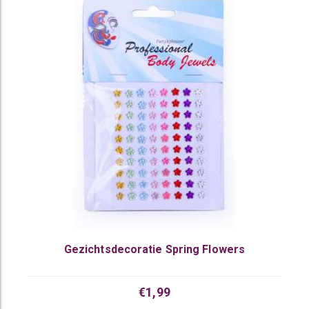
Gezichtsdecoratie Spring Flowers
€1,99