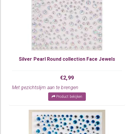
Silver Pearl Round collection Face Jewels
€2,99
Met gezichtslijm aan te brengen
Product bekijken