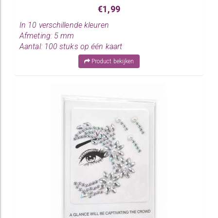
€1,99
In 10 verschillende kleuren
Afmeting: 5 mm
Aantal: 100 stuks op één kaart
Product bekijken