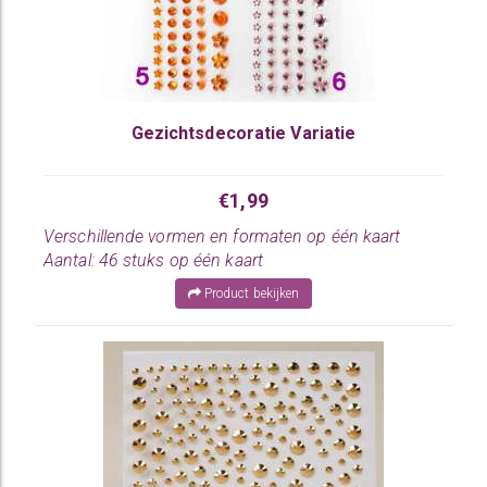
Gezichtsdecoratie Variatie
€1,99
Verschillende vormen en formaten op één kaart
Aantal: 46 stuks op één kaart
Product bekijken