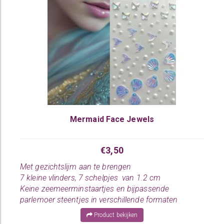
Mermaid Face Jewels
€3,50
Met gezichtslijm aan te brengen
7 kleine vlinders, 7 schelpjes van 1.2 cm
Keine zeemeerminstaartjes en bijpassende
parlemoer steentjes in verschillende formaten
Product bekijken