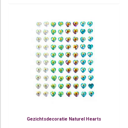
Gezichtsdecoratie Naturel Hearts