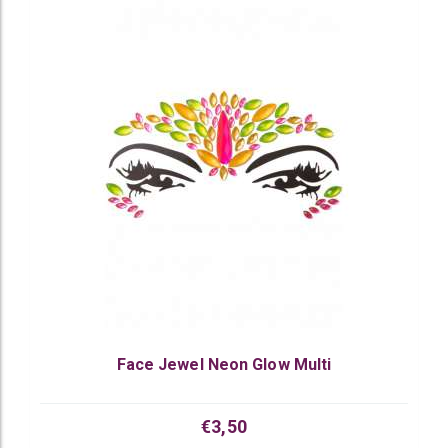
Face Jewel Neon Glow Multi
€3,50