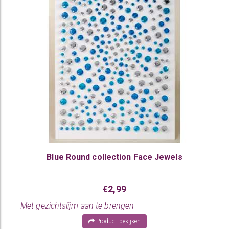
Blue Round collection Face Jewels
€2,99
Met gezichtslijm aan te brengen
Product bekijken