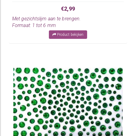
€2,99
Met gezichtslijm aan te brengen.
Formaat: 1 tot 6 mm
Product bekijken